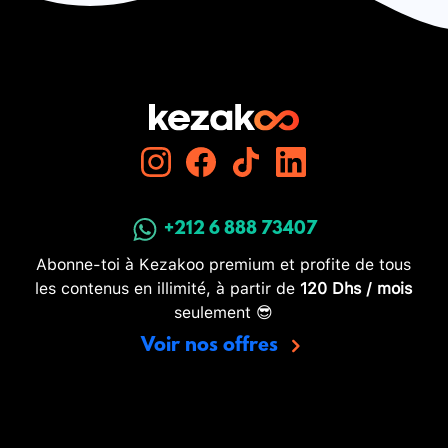
+212 6 888 73407
Abonne-toi à Kezakoo premium et profite de tous
les contenus en illimité, à partir de
120 Dhs / mois
seulement 😎
Voir nos offres