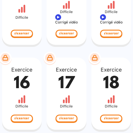
Difficile
Difficile
Difficile
Corrigé vidéo
Corrigé vidéo
s'exercer
s'exercer
s'exercer
Exercice
Exercice
Exercice
16
17
18
Difficile
Difficile
Difficile
s'exercer
s'exercer
s'exercer