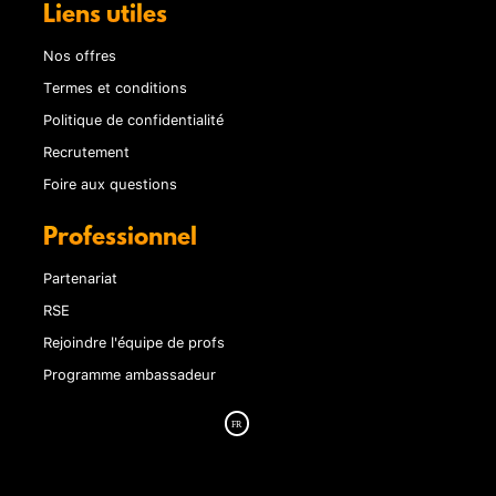
Liens utiles
Nos offres
Termes et conditions
Politique de confidentialité
Recrutement
Foire aux questions
Professionnel
Partenariat
RSE
Rejoindre l'équipe de profs
Programme ambassadeur