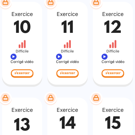
Exercice
Exercice
Exercice
10
11
12
Difficile
Difficile
Difficile
Corrigé vidéo
Corrigé vidéo
Corrigé vidéo
s'exercer
s'exercer
s'exercer
Exercice
Exercice
Exercice
14
15
13