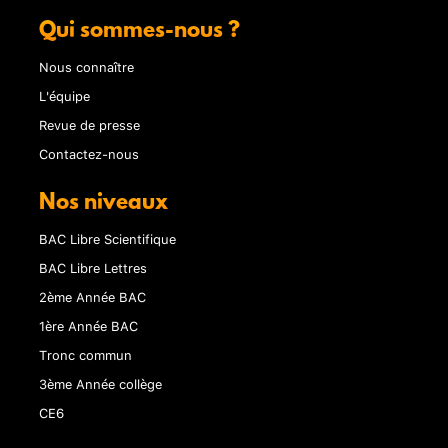
Qui sommes-nous ?
Nous connaître
L'équipe
Revue de presse
Contactez-nous
Nos niveaux
BAC Libre Scientifique
BAC Libre Lettres
2ème Année BAC
1ère Année BAC
Tronc commun
3ème Année collège
CE6