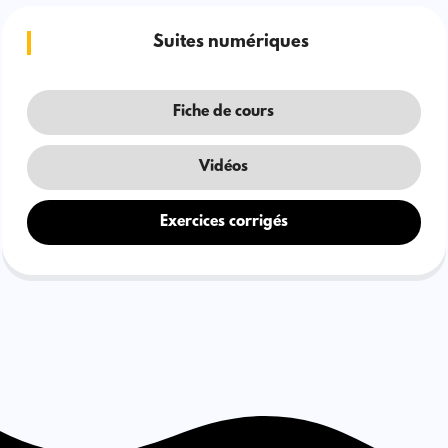
Suites numériques
Fiche de cours
Vidéos
Exercices corrigés