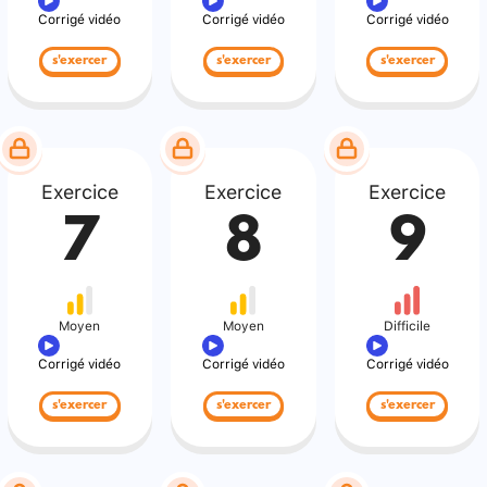
Corrigé vidéo
Corrigé vidéo
Corrigé vidéo
s'exercer
s'exercer
s'exercer
Exercice
Exercice
Exercice
7
8
9
Moyen
Moyen
Difficile
Corrigé vidéo
Corrigé vidéo
Corrigé vidéo
s'exercer
s'exercer
s'exercer