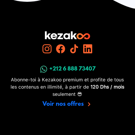
+212 6 888 73407
Abonne-toi à Kezakoo premium et profite de tous
les contenus en illimité, à partir de
120 Dhs / mois
seulement 😎
Voir nos offres