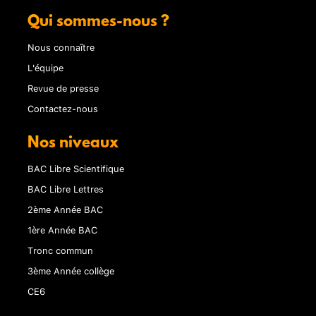
Qui sommes-nous ?
Nous connaître
L'équipe
Revue de presse
Contactez-nous
Nos niveaux
BAC Libre Scientifique
BAC Libre Lettres
2ème Année BAC
1ère Année BAC
Tronc commun
3ème Année collège
CE6