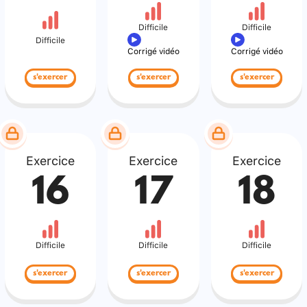
Difficile
Difficile
Difficile
Corrigé vidéo
Corrigé vidéo
s'exercer
s'exercer
s'exercer
Exercice
Exercice
Exercice
16
17
18
Difficile
Difficile
Difficile
s'exercer
s'exercer
s'exercer