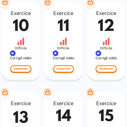
Exercice
Exercice
Exercice
10
11
12
Difficile
Difficile
Difficile
Corrigé vidéo
Corrigé vidéo
Corrigé vidéo
s'exercer
s'exercer
s'exercer
Exercice
Exercice
Exercice
14
15
13