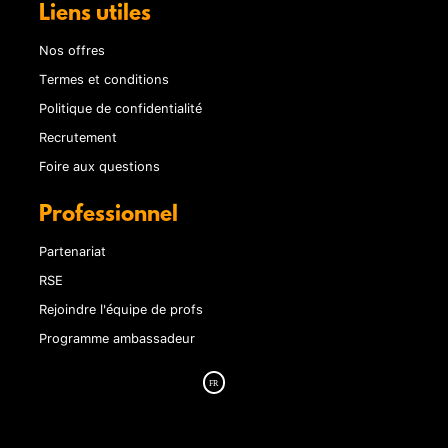
Liens utiles
Nos offres
Termes et conditions
Politique de confidentialité
Recrutement
Foire aux questions
Professionnel
Partenariat
RSE
Rejoindre l'équipe de profs
Programme ambassadeur