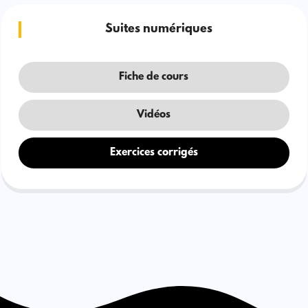
Suites numériques
Fiche de cours
Vidéos
Exercices corrigés