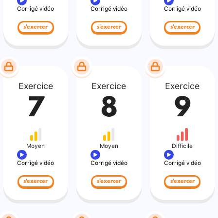
Corrigé vidéo
Corrigé vidéo
Corrigé vidéo
s'exercer
s'exercer
s'exercer
Exercice
Exercice
Exercice
7
8
9
Moyen
Moyen
Difficile
Corrigé vidéo
Corrigé vidéo
Corrigé vidéo
s'exercer
s'exercer
s'exercer