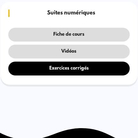
Suites numériques
Fiche de cours
Vidéos
Exercices corrigés