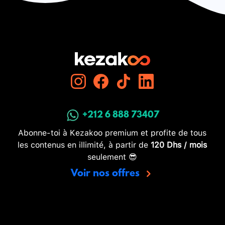
+212 6 888 73407
Abonne-toi à Kezakoo premium et profite de tous
les contenus en illimité, à partir de
120 Dhs / mois
seulement 😎
Voir nos offres