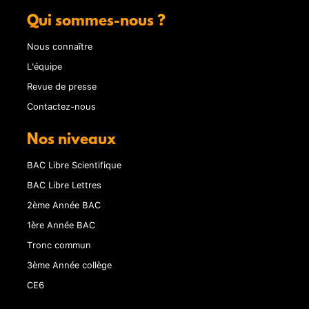
Qui sommes-nous ?
Nous connaître
L'équipe
Revue de presse
Contactez-nous
Nos niveaux
BAC Libre Scientifique
BAC Libre Lettres
2ème Année BAC
1ère Année BAC
Tronc commun
3ème Année collège
CE6