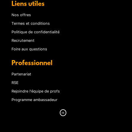
Liens utiles
Nos offres
Termes et conditions
Politique de confidentialité
Recrutement
Foire aux questions
Professionnel
Partenariat
RSE
Rejoindre l'équipe de profs
Programme ambassadeur