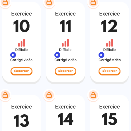
Exercice
Exercice
Exercice
10
11
12
Difficile
Difficile
Difficile
Corrigé vidéo
Corrigé vidéo
Corrigé vidéo
s'exercer
s'exercer
s'exercer
Exercice
Exercice
Exercice
14
15
13