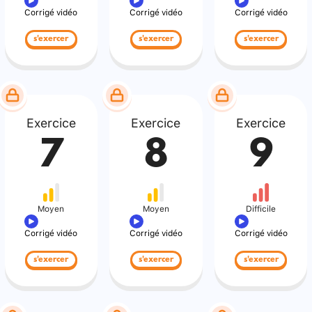
Corrigé vidéo
Corrigé vidéo
Corrigé vidéo
s'exercer
s'exercer
s'exercer
Exercice
Exercice
Exercice
7
8
9
Moyen
Moyen
Difficile
Corrigé vidéo
Corrigé vidéo
Corrigé vidéo
s'exercer
s'exercer
s'exercer