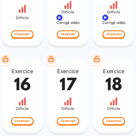
Difficile
Difficile
Difficile
Corrigé vidéo
Corrigé vidéo
s'exercer
s'exercer
s'exercer
Exercice
Exercice
Exercice
16
17
18
Difficile
Difficile
Difficile
s'exercer
s'exercer
s'exercer