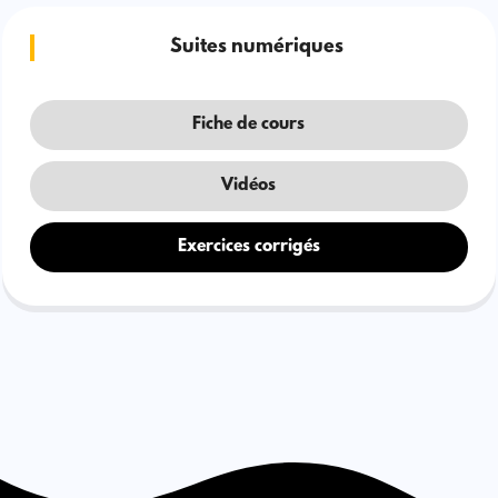
Suites numériques
Fiche de cours
Vidéos
Exercices corrigés