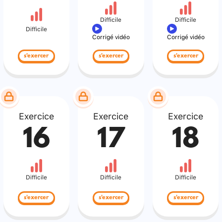
Difficile
Difficile
Difficile
Corrigé vidéo
Corrigé vidéo
s'exercer
s'exercer
s'exercer
Exercice
Exercice
Exercice
16
17
18
Difficile
Difficile
Difficile
s'exercer
s'exercer
s'exercer