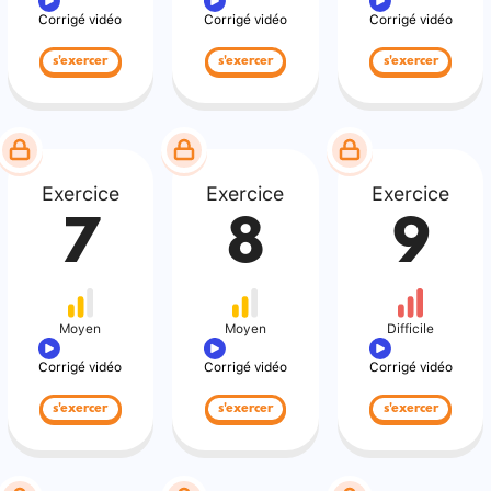
Corrigé vidéo
Corrigé vidéo
Corrigé vidéo
s'exercer
s'exercer
s'exercer
Exercice
Exercice
Exercice
7
8
9
Moyen
Moyen
Difficile
Corrigé vidéo
Corrigé vidéo
Corrigé vidéo
s'exercer
s'exercer
s'exercer