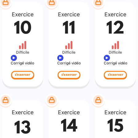
Exercice
Exercice
Exercice
10
11
12
Difficile
Difficile
Difficile
Corrigé vidéo
Corrigé vidéo
Corrigé vidéo
s'exercer
s'exercer
s'exercer
Exercice
Exercice
Exercice
14
15
13