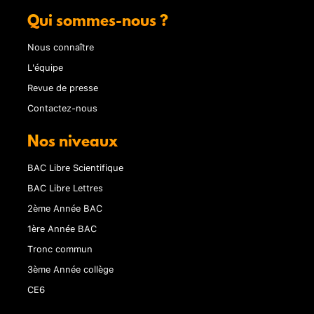
Qui sommes-nous ?
Nous connaître
L'équipe
Revue de presse
Contactez-nous
Nos niveaux
BAC Libre Scientifique
BAC Libre Lettres
2ème Année BAC
1ère Année BAC
Tronc commun
3ème Année collège
CE6