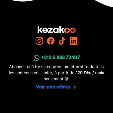
+212 6 888 73407
Abonne-toi à Kezakoo premium et profite de tous
les contenus en illimité, à partir de
120 Dhs / mois
seulement 😎
Voir nos offres