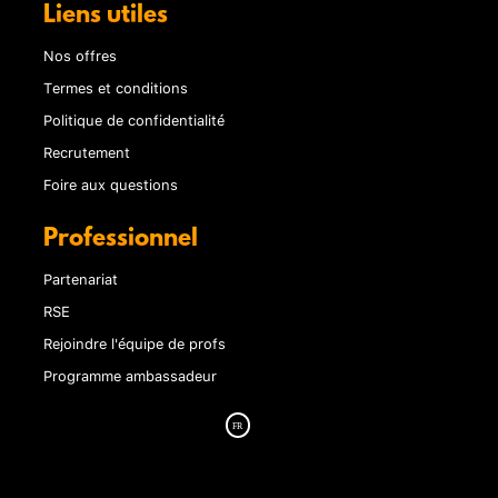
Liens utiles
Nos offres
Termes et conditions
Politique de confidentialité
Recrutement
Foire aux questions
Professionnel
Partenariat
RSE
Rejoindre l'équipe de profs
Programme ambassadeur