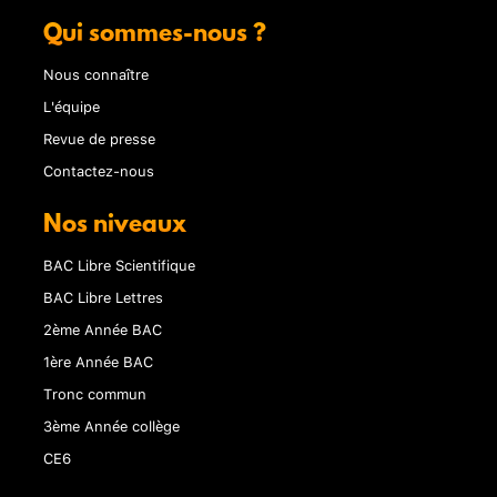
Qui sommes-nous ?
Nous connaître
L'équipe
Revue de presse
Contactez-nous
Nos niveaux
BAC Libre Scientifique
BAC Libre Lettres
2ème Année BAC
1ère Année BAC
Tronc commun
3ème Année collège
CE6