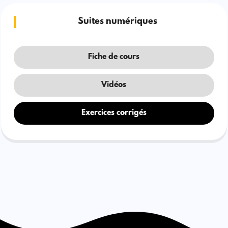
Suites numériques
Fiche de cours
Vidéos
Exercices corrigés