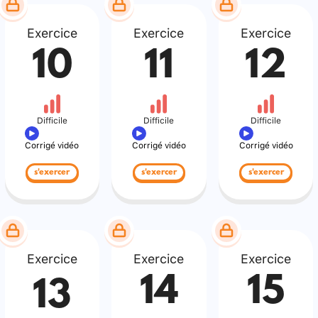
Exercice
Exercice
Exercice
10
11
12
Difficile
Difficile
Difficile
Corrigé vidéo
Corrigé vidéo
Corrigé vidéo
s'exercer
s'exercer
s'exercer
Exercice
Exercice
Exercice
14
15
13