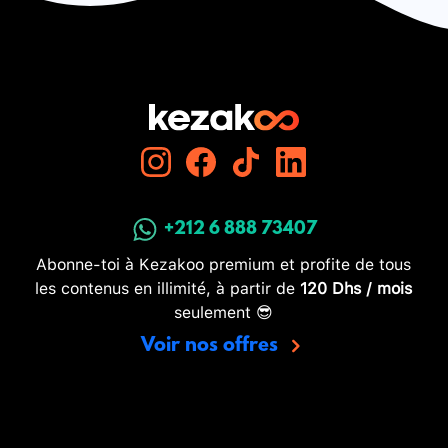
+212 6 888 73407
Abonne-toi à Kezakoo premium et profite de tous
les contenus en illimité, à partir de
120 Dhs / mois
seulement 😎
Voir nos offres