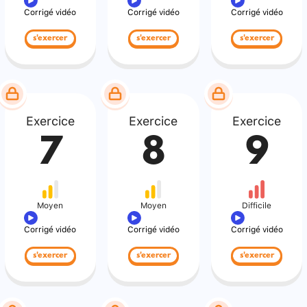
Corrigé vidéo
Corrigé vidéo
Corrigé vidéo
s'exercer
s'exercer
s'exercer
Exercice
Exercice
Exercice
7
8
9
Moyen
Moyen
Difficile
Corrigé vidéo
Corrigé vidéo
Corrigé vidéo
s'exercer
s'exercer
s'exercer