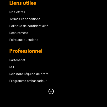
Liens utiles
Nos offres
Termes et conditions
Politique de confidentialité
Recrutement
Foire aux questions
Professionnel
Partenariat
RSE
Rejoindre l'équipe de profs
Programme ambassadeur