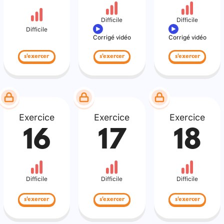
Difficile
Difficile
Difficile
Corrigé vidéo
Corrigé vidéo
s'exercer
s'exercer
s'exercer
Exercice
Exercice
Exercice
16
17
18
Difficile
Difficile
Difficile
s'exercer
s'exercer
s'exercer