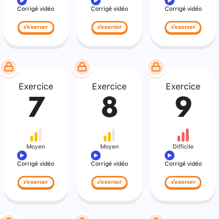
Corrigé vidéo
Corrigé vidéo
Corrigé vidéo
s'exercer
s'exercer
s'exercer
Exercice
Exercice
Exercice
7
8
9
Moyen
Moyen
Difficile
Corrigé vidéo
Corrigé vidéo
Corrigé vidéo
s'exercer
s'exercer
s'exercer