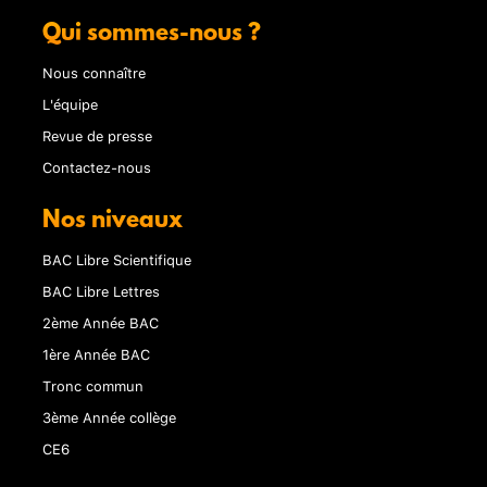
Qui sommes-nous ?
Nous connaître
L'équipe
Revue de presse
Contactez-nous
Nos niveaux
BAC Libre Scientifique
BAC Libre Lettres
2ème Année BAC
1ère Année BAC
Tronc commun
3ème Année collège
CE6