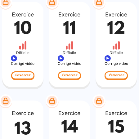
Exercice
Exercice
Exercice
10
11
12
Difficile
Difficile
Difficile
Corrigé vidéo
Corrigé vidéo
Corrigé vidéo
s'exercer
s'exercer
s'exercer
Exercice
Exercice
Exercice
14
15
13