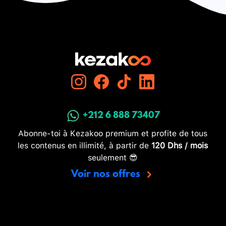
+212 6 888 73407
Abonne-toi à Kezakoo premium et profite de tous
les contenus en illimité, à partir de
120 Dhs / mois
seulement 😎
Voir nos offres