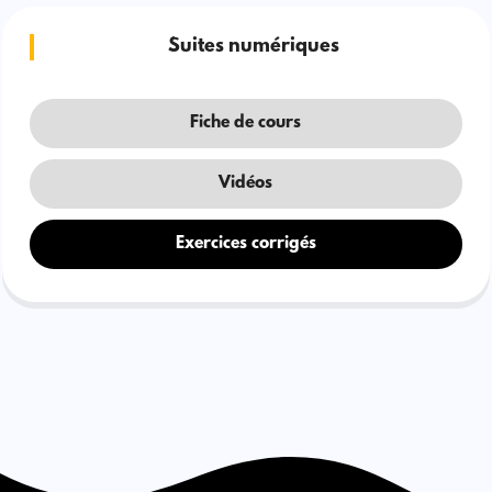
Suites numériques
Fiche de cours
Vidéos
Exercices corrigés