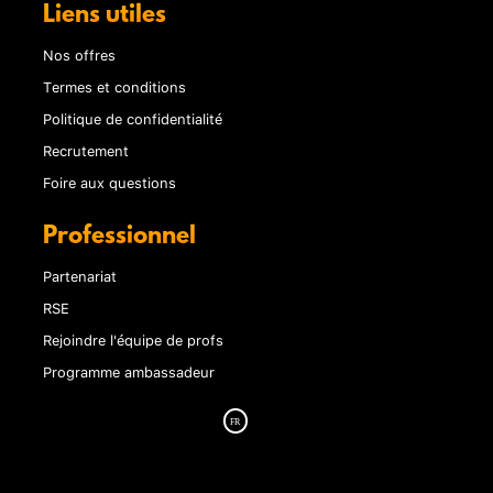
Liens utiles
Nos offres
Termes et conditions
Politique de confidentialité
Recrutement
Foire aux questions
Professionnel
Partenariat
RSE
Rejoindre l'équipe de profs
Programme ambassadeur