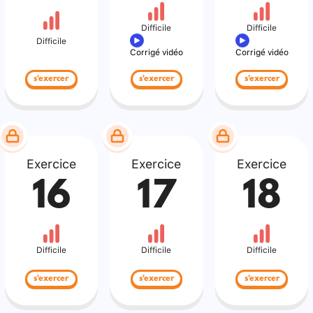
Difficile
Difficile
Difficile
Corrigé vidéo
Corrigé vidéo
s'exercer
s'exercer
s'exercer
Exercice
Exercice
Exercice
16
17
18
Difficile
Difficile
Difficile
s'exercer
s'exercer
s'exercer