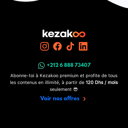
+212 6 888 73407
Abonne-toi à Kezakoo premium et profite de tous
les contenus en illimité, à partir de
120 Dhs / mois
seulement 😎
Voir nos offres