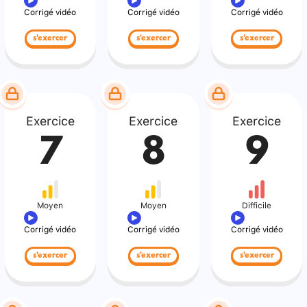
Corrigé vidéo
Corrigé vidéo
Corrigé vidéo
s'exercer
s'exercer
s'exercer
Exercice
Exercice
Exercice
7
8
9
Moyen
Moyen
Difficile
Corrigé vidéo
Corrigé vidéo
Corrigé vidéo
s'exercer
s'exercer
s'exercer