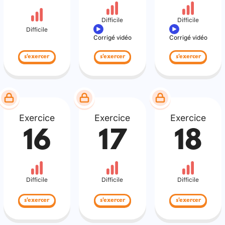
Difficile
Difficile
Difficile
Corrigé vidéo
Corrigé vidéo
s'exercer
s'exercer
s'exercer
Exercice
Exercice
Exercice
16
17
18
Difficile
Difficile
Difficile
s'exercer
s'exercer
s'exercer