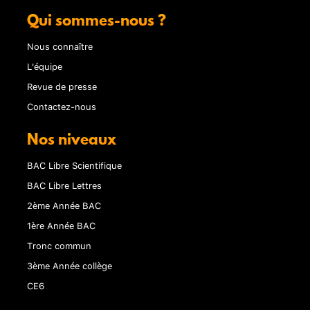
Qui sommes-nous ?
Nous connaître
L'équipe
Revue de presse
Contactez-nous
Nos niveaux
BAC Libre Scientifique
BAC Libre Lettres
2ème Année BAC
1ère Année BAC
Tronc commun
3ème Année collège
CE6