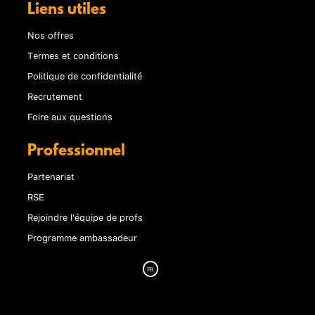
Liens utiles
Nos offres
Termes et conditions
Politique de confidentialité
Recrutement
Foire aux questions
Professionnel
Partenariat
RSE
Rejoindre l'équipe de profs
Programme ambassadeur