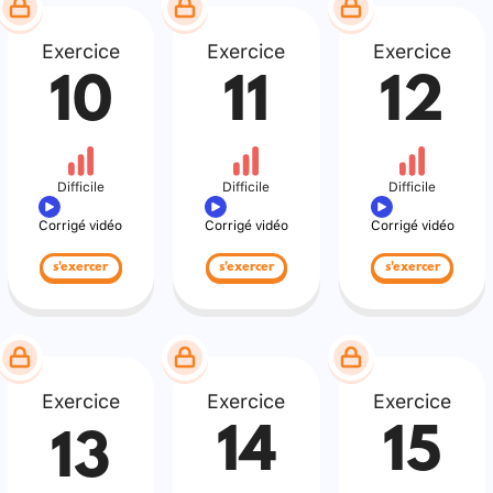
Exercice
Exercice
Exercice
10
11
12
Difficile
Difficile
Difficile
Corrigé vidéo
Corrigé vidéo
Corrigé vidéo
s'exercer
s'exercer
s'exercer
Exercice
Exercice
Exercice
14
15
13