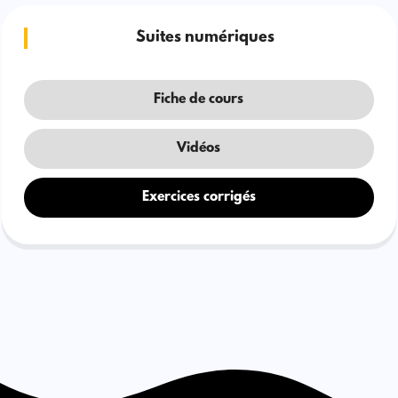
Suites numériques
Fiche de cours
Vidéos
Exercices corrigés