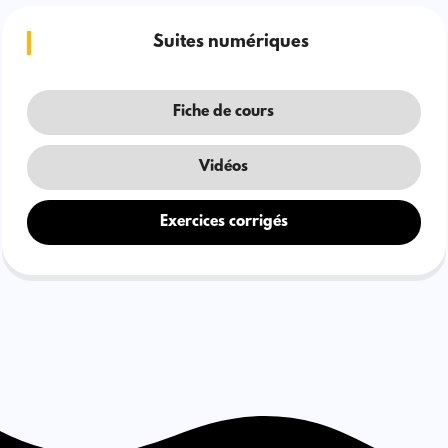
Suites numériques
Fiche de cours
Vidéos
Exercices corrigés