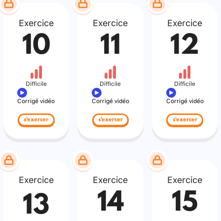
Exercice
Exercice
Exercice
10
11
12
Difficile
Difficile
Difficile
Corrigé vidéo
Corrigé vidéo
Corrigé vidéo
s'exercer
s'exercer
s'exercer
Exercice
Exercice
Exercice
14
15
13