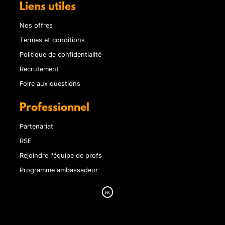
Liens utiles
Nos offres
Termes et conditions
Politique de confidentialité
Recrutement
Foire aux questions
Professionnel
Partenariat
RSE
Rejoindre l'équipe de profs
Programme ambassadeur