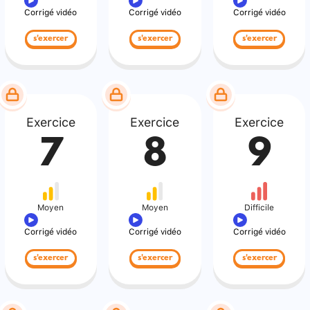
Corrigé vidéo
Corrigé vidéo
Corrigé vidéo
s'exercer
s'exercer
s'exercer
Exercice
Exercice
Exercice
7
8
9
Moyen
Moyen
Difficile
Corrigé vidéo
Corrigé vidéo
Corrigé vidéo
s'exercer
s'exercer
s'exercer