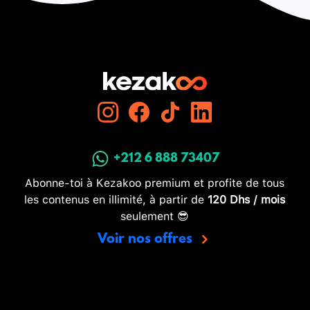
+212 6 888 73407
Abonne-toi à Kezakoo premium et profite de tous
les contenus en illimité, à partir de
120 Dhs / mois
seulement 😎
Voir nos offres