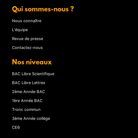
Qui sommes-nous ?
Nous connaître
L'équipe
Revue de presse
Contactez-nous
Nos niveaux
BAC Libre Scientifique
BAC Libre Lettres
2ème Année BAC
1ère Année BAC
Tronc commun
3ème Année collège
CE6