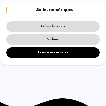
Suites numériques
Fiche de cours
Vidéos
Exercices corrigés