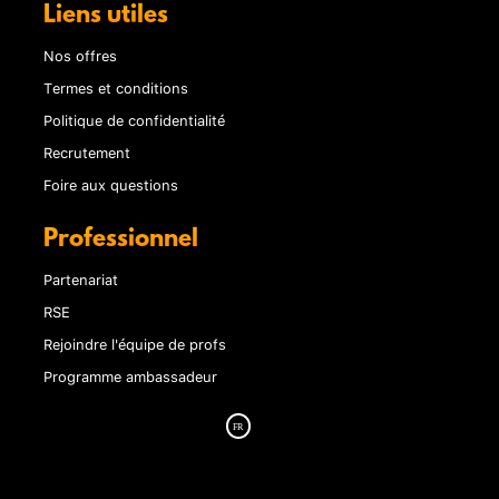
Liens utiles
Nos offres
Termes et conditions
Politique de confidentialité
Recrutement
Foire aux questions
Professionnel
Partenariat
RSE
Rejoindre l'équipe de profs
Programme ambassadeur