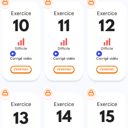
Exercice
Exercice
Exercice
10
11
12
Difficile
Difficile
Difficile
Corrigé vidéo
Corrigé vidéo
Corrigé vidéo
s'exercer
s'exercer
s'exercer
Exercice
Exercice
Exercice
14
15
13