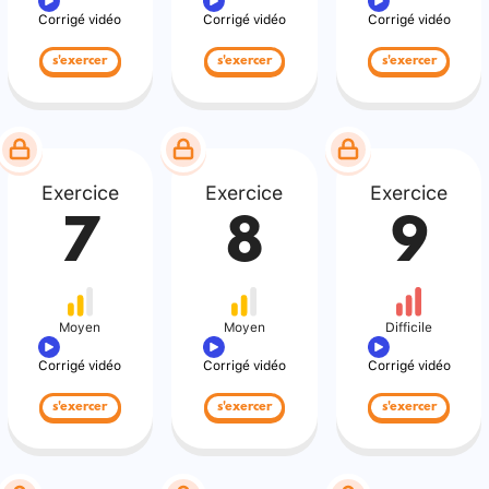
Corrigé vidéo
Corrigé vidéo
Corrigé vidéo
s'exercer
s'exercer
s'exercer
Exercice
Exercice
Exercice
7
8
9
Moyen
Moyen
Difficile
Corrigé vidéo
Corrigé vidéo
Corrigé vidéo
s'exercer
s'exercer
s'exercer