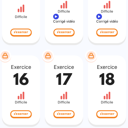
Difficile
Difficile
Difficile
Corrigé vidéo
Corrigé vidéo
s'exercer
s'exercer
s'exercer
Exercice
Exercice
Exercice
16
17
18
Difficile
Difficile
Difficile
s'exercer
s'exercer
s'exercer