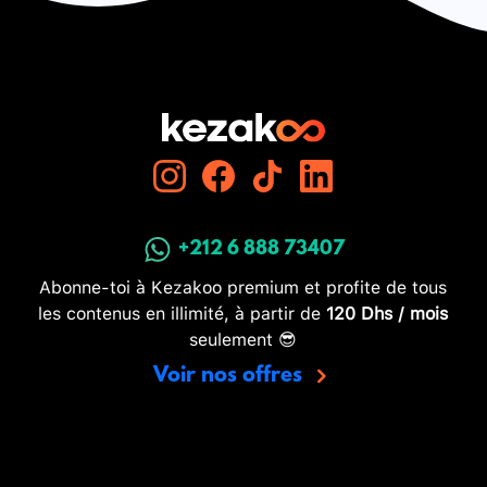
+212 6 888 73407
Abonne-toi à Kezakoo premium et profite de tous
les contenus en illimité, à partir de
120 Dhs / mois
seulement 😎
Voir nos offres