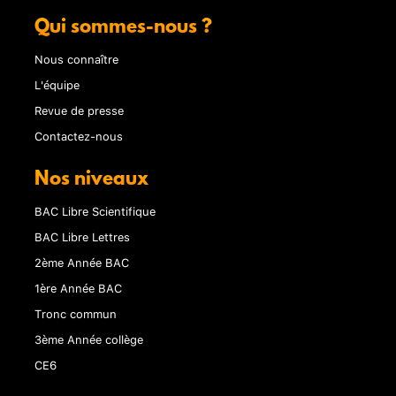
Qui sommes-nous ?
Nous connaître
L'équipe
Revue de presse
Contactez-nous
Nos niveaux
BAC Libre Scientifique
BAC Libre Lettres
2ème Année BAC
1ère Année BAC
Tronc commun
3ème Année collège
CE6