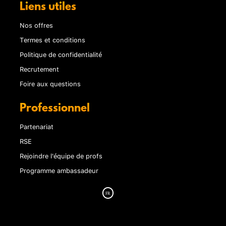
Liens utiles
Nos offres
Termes et conditions
Politique de confidentialité
Recrutement
Foire aux questions
Professionnel
Partenariat
RSE
Rejoindre l'équipe de profs
Programme ambassadeur