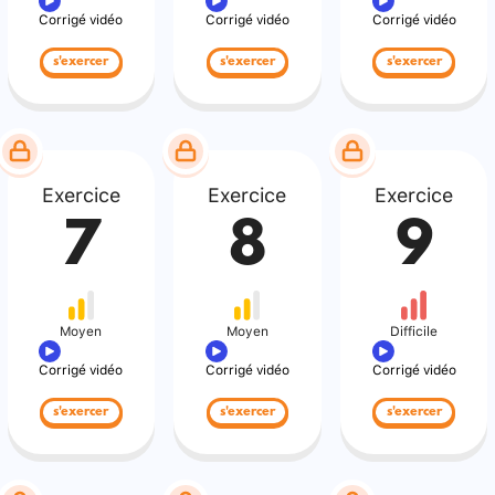
Corrigé vidéo
Corrigé vidéo
Corrigé vidéo
s'exercer
s'exercer
s'exercer
Exercice
Exercice
Exercice
7
8
9
Moyen
Moyen
Difficile
Corrigé vidéo
Corrigé vidéo
Corrigé vidéo
s'exercer
s'exercer
s'exercer