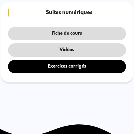
Suites numériques
Fiche de cours
Vidéos
Exercices corrigés