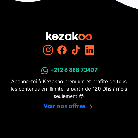
+212 6 888 73407
Abonne-toi à Kezakoo premium et profite de tous
les contenus en illimité, à partir de
120 Dhs / mois
seulement 😎
Voir nos offres