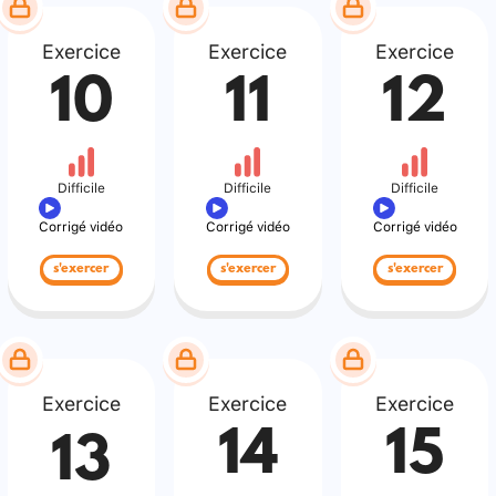
Exercice
Exercice
Exercice
10
11
12
Difficile
Difficile
Difficile
Corrigé vidéo
Corrigé vidéo
Corrigé vidéo
s'exercer
s'exercer
s'exercer
Exercice
Exercice
Exercice
14
15
13