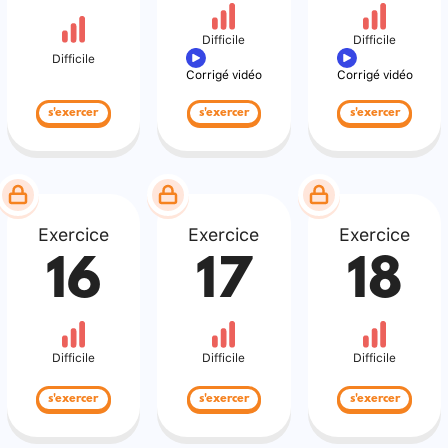
Difficile
Difficile
Difficile
Corrigé vidéo
Corrigé vidéo
s'exercer
s'exercer
s'exercer
Exercice
Exercice
Exercice
16
17
18
Difficile
Difficile
Difficile
s'exercer
s'exercer
s'exercer