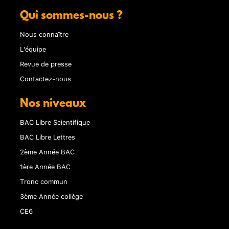
Qui sommes-nous ?
Nous connaître
L'équipe
Revue de presse
Contactez-nous
Nos niveaux
BAC Libre Scientifique
BAC Libre Lettres
2ème Année BAC
1ère Année BAC
Tronc commun
3ème Année collège
CE6