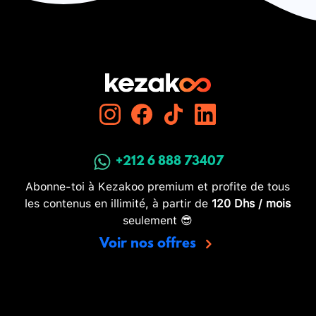
+212 6 888 73407
Abonne-toi à Kezakoo premium et profite de tous
les contenus en illimité, à partir de
120 Dhs / mois
seulement 😎
Voir nos offres