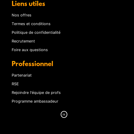
Liens utiles
Nos offres
Termes et conditions
Politique de confidentialité
Recrutement
Foire aux questions
Professionnel
Partenariat
RSE
Rejoindre l'équipe de profs
Programme ambassadeur