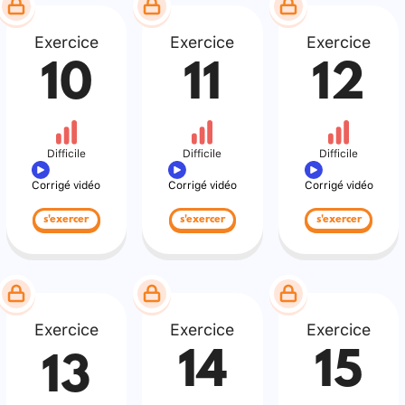
Exercice
Exercice
Exercice
10
11
12
Difficile
Difficile
Difficile
Corrigé vidéo
Corrigé vidéo
Corrigé vidéo
s'exercer
s'exercer
s'exercer
Exercice
Exercice
Exercice
14
15
13