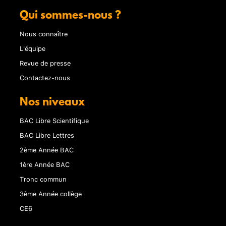
Qui sommes-nous ?
Nous connaître
L'équipe
Revue de presse
Contactez-nous
Nos niveaux
BAC Libre Scientifique
BAC Libre Lettres
2ème Année BAC
1ère Année BAC
Tronc commun
3ème Année collège
CE6