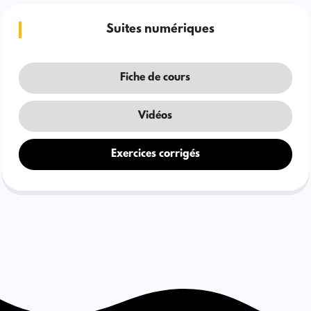
Suites numériques
Fiche de cours
Vidéos
Exercices corrigés