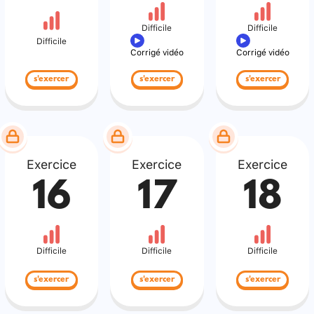
Difficile
Difficile
Difficile
Corrigé vidéo
Corrigé vidéo
s'exercer
s'exercer
s'exercer
Exercice
Exercice
Exercice
16
17
18
Difficile
Difficile
Difficile
s'exercer
s'exercer
s'exercer