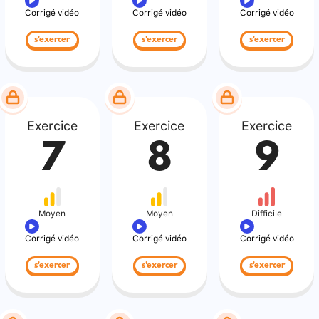
Corrigé vidéo
Corrigé vidéo
Corrigé vidéo
s'exercer
s'exercer
s'exercer
Exercice
Exercice
Exercice
7
8
9
Moyen
Moyen
Difficile
Corrigé vidéo
Corrigé vidéo
Corrigé vidéo
s'exercer
s'exercer
s'exercer