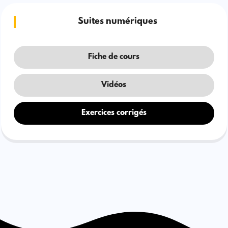
Suites numériques
Fiche de cours
Vidéos
Exercices corrigés