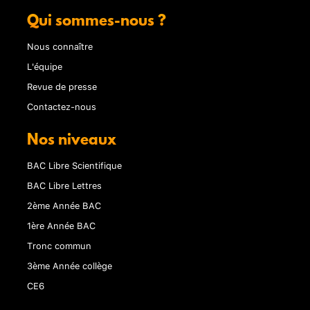
Qui sommes-nous ?
Nous connaître
L'équipe
Revue de presse
Contactez-nous
Nos niveaux
BAC Libre Scientifique
BAC Libre Lettres
2ème Année BAC
1ère Année BAC
Tronc commun
3ème Année collège
CE6