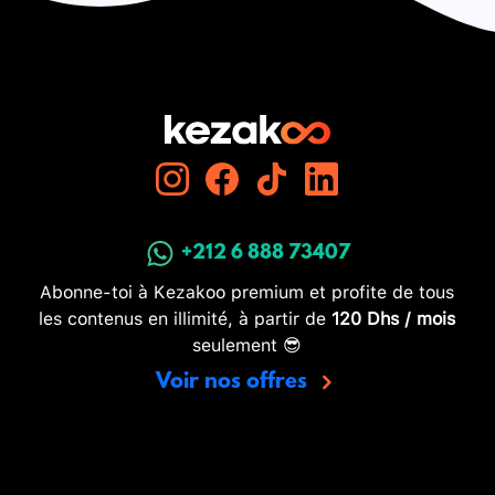
+212 6 888 73407
Abonne-toi à Kezakoo premium et profite de tous
les contenus en illimité, à partir de
120 Dhs / mois
seulement 😎
Voir nos offres