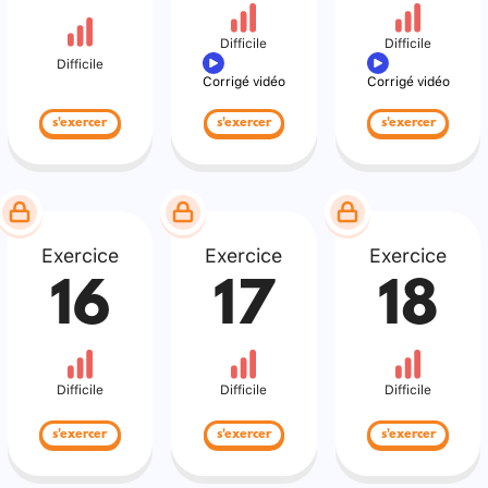
Difficile
Difficile
Difficile
Corrigé vidéo
Corrigé vidéo
s'exercer
s'exercer
s'exercer
Exercice
Exercice
Exercice
16
17
18
Difficile
Difficile
Difficile
s'exercer
s'exercer
s'exercer