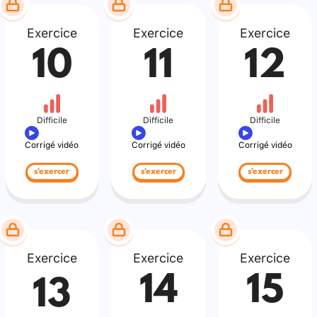
Exercice
Exercice
Exercice
10
11
12
Difficile
Difficile
Difficile
Corrigé vidéo
Corrigé vidéo
Corrigé vidéo
s'exercer
s'exercer
s'exercer
Exercice
Exercice
Exercice
14
15
13