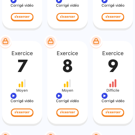
Corrigé vidéo
Corrigé vidéo
Corrigé vidéo
s'exercer
s'exercer
s'exercer
Exercice
Exercice
Exercice
7
8
9
Moyen
Moyen
Difficile
Corrigé vidéo
Corrigé vidéo
Corrigé vidéo
s'exercer
s'exercer
s'exercer