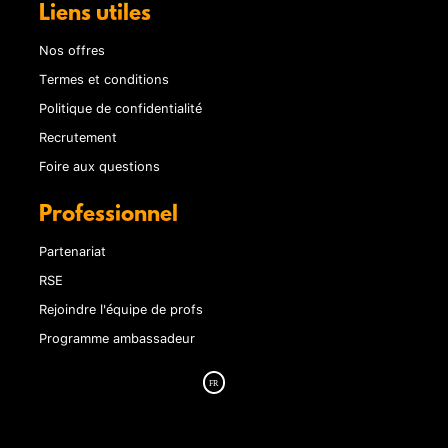
Liens utiles
Nos offres
Termes et conditions
Politique de confidentialité
Recrutement
Foire aux questions
Professionnel
Partenariat
RSE
Rejoindre l'équipe de profs
Programme ambassadeur