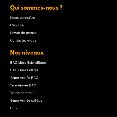
Qui sommes-nous ?
Nous connaître
L'équipe
Revue de presse
Contactez-nous
Nos niveaux
BAC Libre Scientifique
BAC Libre Lettres
2ème Année BAC
1ère Année BAC
Tronc commun
3ème Année collège
CE6