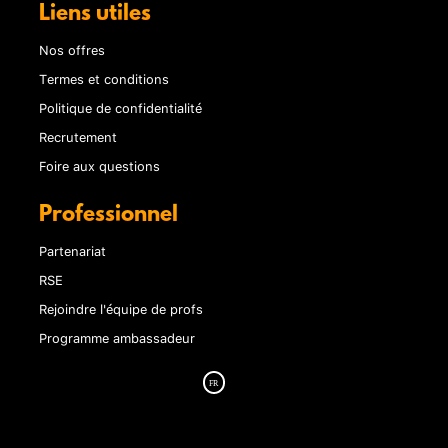
Liens utiles
Nos offres
Termes et conditions
Politique de confidentialité
Recrutement
Foire aux questions
Professionnel
Partenariat
RSE
Rejoindre l'équipe de profs
Programme ambassadeur