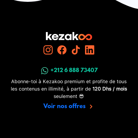
+212 6 888 73407
Abonne-toi à Kezakoo premium et profite de tous
les contenus en illimité, à partir de
120 Dhs / mois
seulement 😎
Voir nos offres