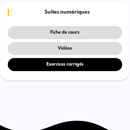
Suites numériques
Fiche de cours
Vidéos
Exercices corrigés