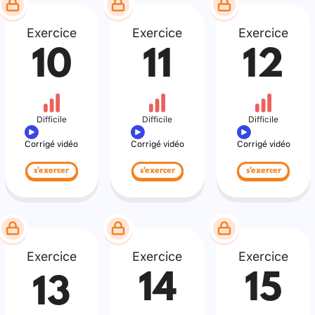
Exercice
Exercice
Exercice
10
11
12
Difficile
Difficile
Difficile
Corrigé vidéo
Corrigé vidéo
Corrigé vidéo
s'exercer
s'exercer
s'exercer
Exercice
Exercice
Exercice
14
15
13