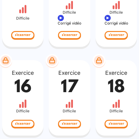
Difficile
Difficile
Difficile
Corrigé vidéo
Corrigé vidéo
s'exercer
s'exercer
s'exercer
Exercice
Exercice
Exercice
16
17
18
Difficile
Difficile
Difficile
s'exercer
s'exercer
s'exercer