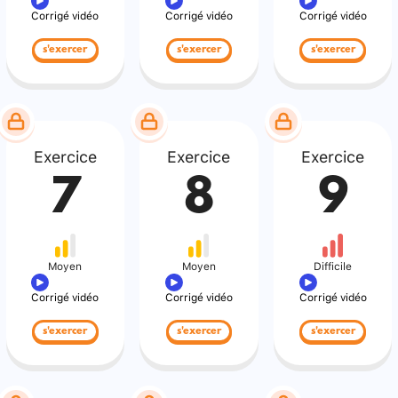
Corrigé vidéo
Corrigé vidéo
Corrigé vidéo
s'exercer
s'exercer
s'exercer
Exercice
Exercice
Exercice
7
8
9
Moyen
Moyen
Difficile
Corrigé vidéo
Corrigé vidéo
Corrigé vidéo
s'exercer
s'exercer
s'exercer