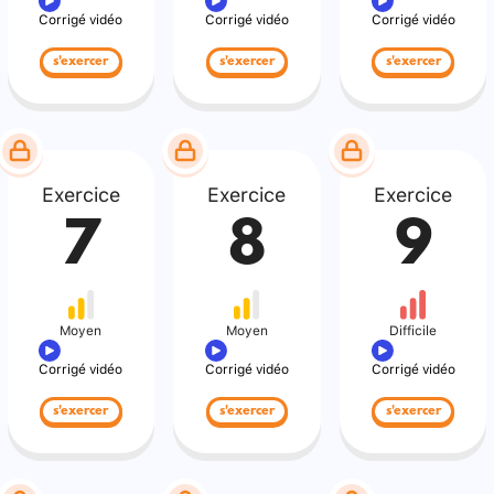
Corrigé vidéo
Corrigé vidéo
Corrigé vidéo
s'exercer
s'exercer
s'exercer
Exercice
Exercice
Exercice
7
8
9
Moyen
Moyen
Difficile
Corrigé vidéo
Corrigé vidéo
Corrigé vidéo
s'exercer
s'exercer
s'exercer