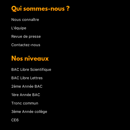
Qui sommes-nous ?
Nous connaître
L'équipe
Revue de presse
Contactez-nous
Nos niveaux
BAC Libre Scientifique
BAC Libre Lettres
2ème Année BAC
1ère Année BAC
Tronc commun
3ème Année collège
CE6