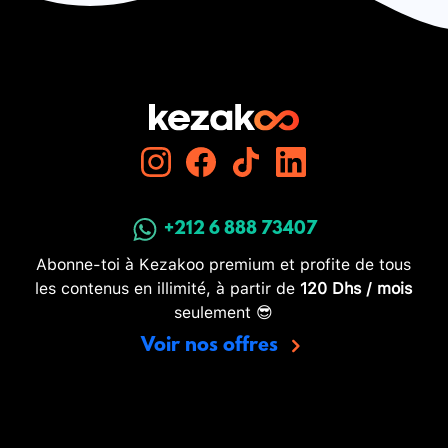
+212 6 888 73407
Abonne-toi à Kezakoo premium et profite de tous
les contenus en illimité, à partir de
120 Dhs / mois
seulement 😎
Voir nos offres