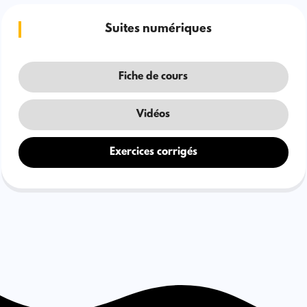
Suites numériques
Fiche de cours
Vidéos
Exercices corrigés