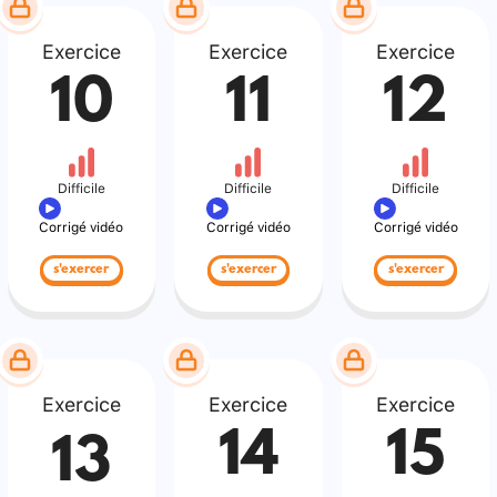
Exercice
Exercice
Exercice
10
11
12
Difficile
Difficile
Difficile
Corrigé vidéo
Corrigé vidéo
Corrigé vidéo
s'exercer
s'exercer
s'exercer
Exercice
Exercice
Exercice
14
15
13