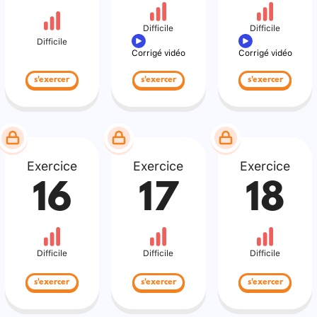
Difficile
Difficile
Difficile
Corrigé vidéo
Corrigé vidéo
s'exercer
s'exercer
s'exercer
Exercice
Exercice
Exercice
16
17
18
Difficile
Difficile
Difficile
s'exercer
s'exercer
s'exercer