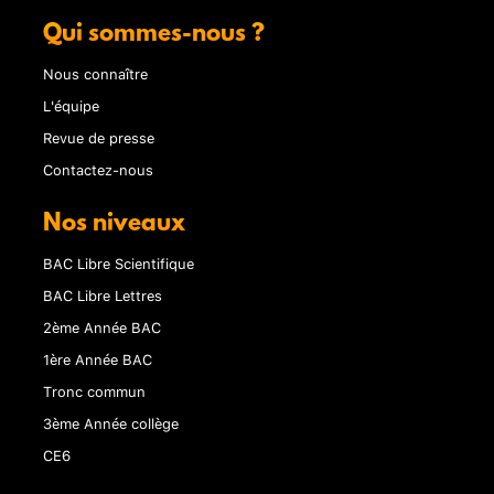
Qui sommes-nous ?
Nous connaître
L'équipe
Revue de presse
Contactez-nous
Nos niveaux
BAC Libre Scientifique
BAC Libre Lettres
2ème Année BAC
1ère Année BAC
Tronc commun
3ème Année collège
CE6