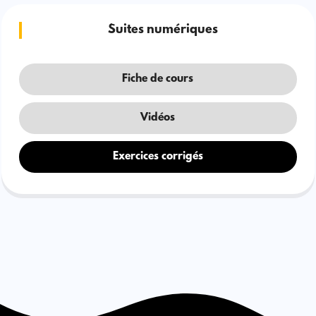
Suites numériques
Fiche de cours
Vidéos
Exercices corrigés