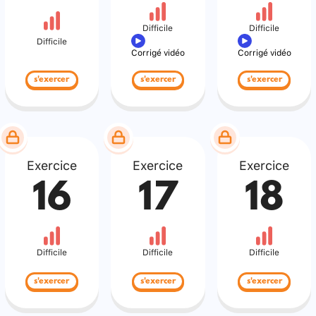
Difficile
Difficile
Difficile
Corrigé vidéo
Corrigé vidéo
s'exercer
s'exercer
s'exercer
Exercice
Exercice
Exercice
16
17
18
Difficile
Difficile
Difficile
s'exercer
s'exercer
s'exercer