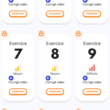
Corrigé vidéo
Corrigé vidéo
Corrigé vidéo
s'exercer
s'exercer
s'exercer
Exercice
Exercice
Exercice
7
8
9
Moyen
Moyen
Difficile
Corrigé vidéo
Corrigé vidéo
Corrigé vidéo
s'exercer
s'exercer
s'exercer