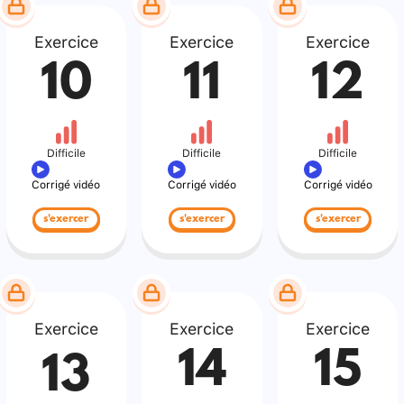
Exercice
Exercice
Exercice
10
11
12
Difficile
Difficile
Difficile
Corrigé vidéo
Corrigé vidéo
Corrigé vidéo
s'exercer
s'exercer
s'exercer
Exercice
Exercice
Exercice
14
15
13