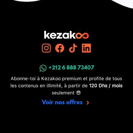
+212 6 888 73407
Abonne-toi à Kezakoo premium et profite de tous
les contenus en illimité, à partir de
120 Dhs / mois
seulement 😎
Voir nos offres