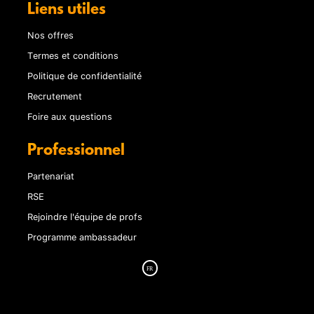
Liens utiles
Nos offres
Termes et conditions
Politique de confidentialité
Recrutement
Foire aux questions
Professionnel
Partenariat
RSE
Rejoindre l'équipe de profs
Programme ambassadeur