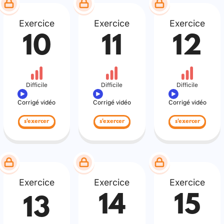
Exercice
Exercice
Exercice
10
11
12
Difficile
Difficile
Difficile
Corrigé vidéo
Corrigé vidéo
Corrigé vidéo
s'exercer
s'exercer
s'exercer
Exercice
Exercice
Exercice
14
15
13