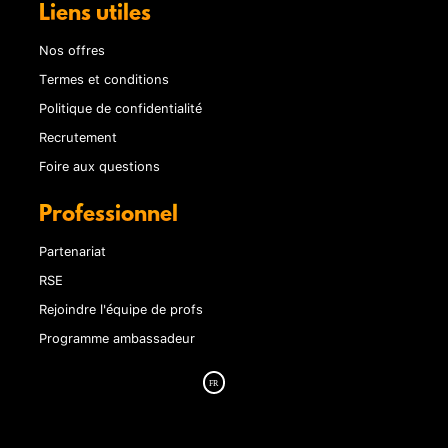
Liens utiles
Nos offres
Termes et conditions
Politique de confidentialité
Recrutement
Foire aux questions
Professionnel
Partenariat
RSE
Rejoindre l'équipe de profs
Programme ambassadeur