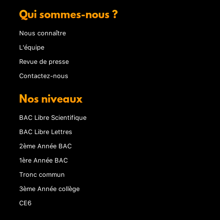
Qui sommes-nous ?
Nous connaître
L'équipe
Revue de presse
Contactez-nous
Nos niveaux
BAC Libre Scientifique
BAC Libre Lettres
2ème Année BAC
1ère Année BAC
Tronc commun
3ème Année collège
CE6