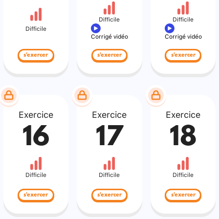
Difficile
Difficile
Difficile
Corrigé vidéo
Corrigé vidéo
s'exercer
s'exercer
s'exercer
Exercice
Exercice
Exercice
16
17
18
Difficile
Difficile
Difficile
s'exercer
s'exercer
s'exercer