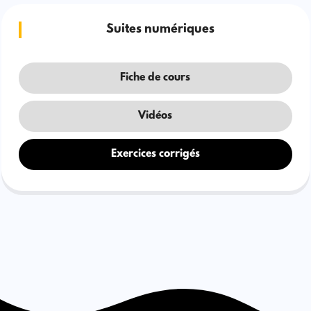
Suites numériques
Fiche de cours
Vidéos
Exercices corrigés