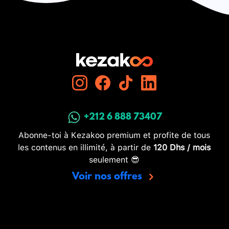
+212 6 888 73407
Abonne-toi à Kezakoo premium et profite de tous
les contenus en illimité, à partir de
120 Dhs / mois
seulement 😎
Voir nos offres