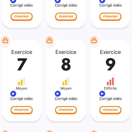
Corrigé vidéo
Corrigé vidéo
Corrigé vidéo
s'exercer
s'exercer
s'exercer
Exercice
Exercice
Exercice
7
8
9
Moyen
Moyen
Difficile
Corrigé vidéo
Corrigé vidéo
Corrigé vidéo
s'exercer
s'exercer
s'exercer