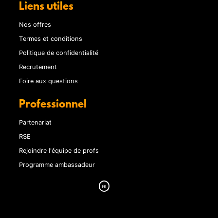
Liens utiles
Nos offres
Termes et conditions
Politique de confidentialité
Recrutement
Foire aux questions
Professionnel
Partenariat
RSE
Rejoindre l'équipe de profs
Programme ambassadeur