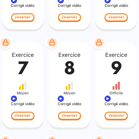
Corrigé vidéo
Corrigé vidéo
Corrigé vidéo
s'exercer
s'exercer
s'exercer
Exercice
Exercice
Exercice
7
8
9
Moyen
Moyen
Difficile
Corrigé vidéo
Corrigé vidéo
Corrigé vidéo
s'exercer
s'exercer
s'exercer