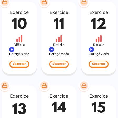
Exercice
Exercice
Exercice
10
11
12
Difficile
Difficile
Difficile
Corrigé vidéo
Corrigé vidéo
Corrigé vidéo
s'exercer
s'exercer
s'exercer
Exercice
Exercice
Exercice
14
15
13