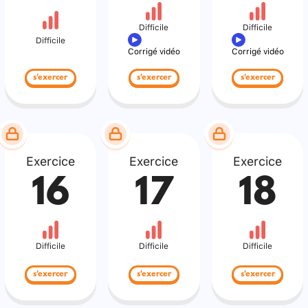
Difficile
Difficile
Difficile
Corrigé vidéo
Corrigé vidéo
s'exercer
s'exercer
s'exercer
Exercice
Exercice
Exercice
16
17
18
Difficile
Difficile
Difficile
s'exercer
s'exercer
s'exercer