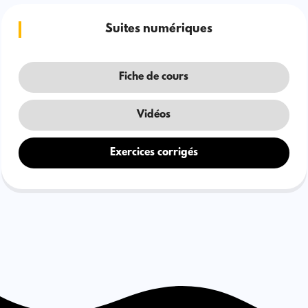
Suites numériques
Fiche de cours
Vidéos
Exercices corrigés