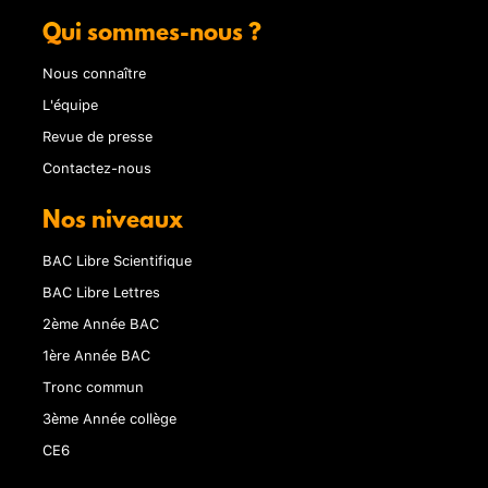
Qui sommes-nous ?
Nous connaître
L'équipe
Revue de presse
Contactez-nous
Nos niveaux
BAC Libre Scientifique
BAC Libre Lettres
2ème Année BAC
1ère Année BAC
Tronc commun
3ème Année collège
CE6