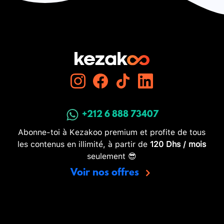
+212 6 888 73407
Abonne-toi à Kezakoo premium et profite de tous
les contenus en illimité, à partir de
120 Dhs / mois
seulement 😎
Voir nos offres