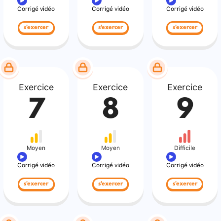
Corrigé vidéo
Corrigé vidéo
Corrigé vidéo
s'exercer
s'exercer
s'exercer
Exercice
Exercice
Exercice
7
8
9
Moyen
Moyen
Difficile
Corrigé vidéo
Corrigé vidéo
Corrigé vidéo
s'exercer
s'exercer
s'exercer