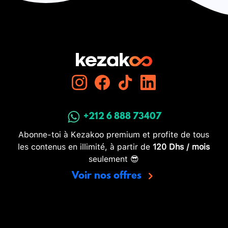
+212 6 888 73407
Abonne-toi à Kezakoo premium et profite de tous
les contenus en illimité, à partir de
120 Dhs / mois
seulement 😎
Voir nos offres