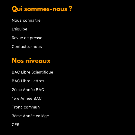
Qui sommes-nous ?
Nous connaître
L'équipe
Revue de presse
Contactez-nous
Nos niveaux
BAC Libre Scientifique
BAC Libre Lettres
2ème Année BAC
1ère Année BAC
Tronc commun
3ème Année collège
CE6