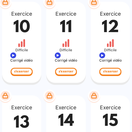
Exercice
Exercice
Exercice
10
11
12
Difficile
Difficile
Difficile
Corrigé vidéo
Corrigé vidéo
Corrigé vidéo
s'exercer
s'exercer
s'exercer
Exercice
Exercice
Exercice
14
15
13