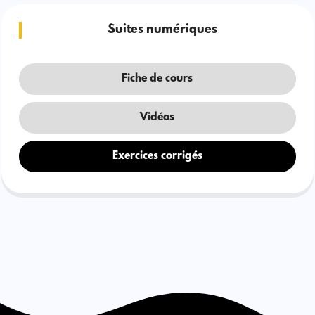
Suites numériques
Fiche de cours
Vidéos
Exercices corrigés