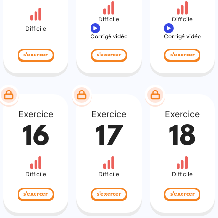
Difficile
Difficile
Difficile
Corrigé vidéo
Corrigé vidéo
s'exercer
s'exercer
s'exercer
Exercice
Exercice
Exercice
16
17
18
Difficile
Difficile
Difficile
s'exercer
s'exercer
s'exercer