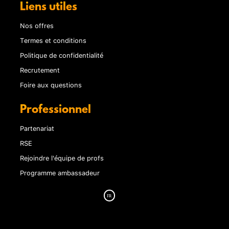
Liens utiles
Nos offres
Termes et conditions
Politique de confidentialité
Recrutement
Foire aux questions
Professionnel
Partenariat
RSE
Rejoindre l'équipe de profs
Programme ambassadeur