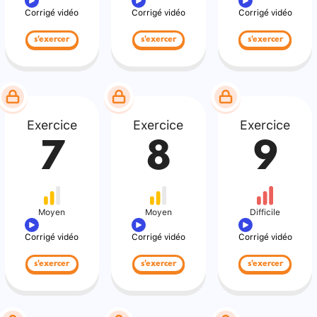
Corrigé vidéo
Corrigé vidéo
Corrigé vidéo
s'exercer
s'exercer
s'exercer
Exercice
Exercice
Exercice
7
8
9
Moyen
Moyen
Difficile
Corrigé vidéo
Corrigé vidéo
Corrigé vidéo
s'exercer
s'exercer
s'exercer