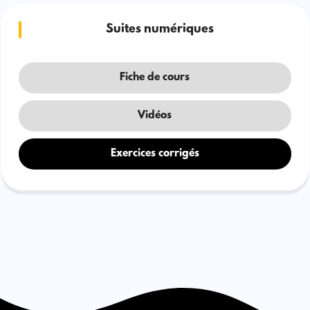
Suites numériques
Fiche de cours
Vidéos
Exercices corrigés