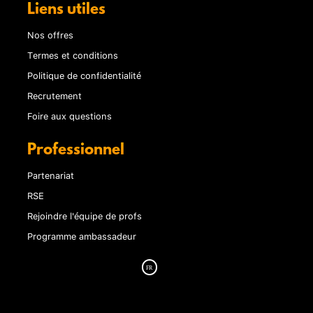
Liens utiles
Nos offres
Termes et conditions
Politique de confidentialité
Recrutement
Foire aux questions
Professionnel
Partenariat
RSE
Rejoindre l'équipe de profs
Programme ambassadeur