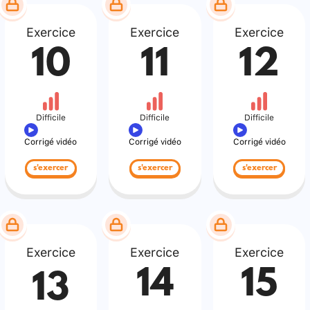
Exercice
Exercice
Exercice
10
11
12
Difficile
Difficile
Difficile
Corrigé vidéo
Corrigé vidéo
Corrigé vidéo
s'exercer
s'exercer
s'exercer
Exercice
Exercice
Exercice
14
15
13