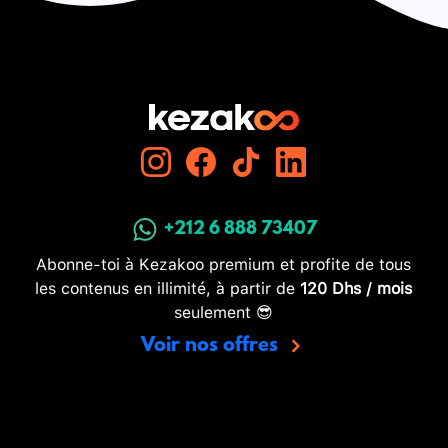
+212 6 888 73407
Abonne-toi à Kezakoo premium et profite de tous
les contenus en illimité, à partir de
120 Dhs / mois
seulement 😎
Voir nos offres