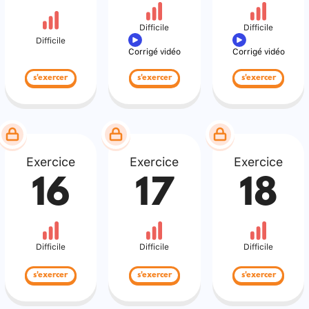
Difficile
Difficile
Difficile
Corrigé vidéo
Corrigé vidéo
s'exercer
s'exercer
s'exercer
Exercice
Exercice
Exercice
16
17
18
Difficile
Difficile
Difficile
s'exercer
s'exercer
s'exercer