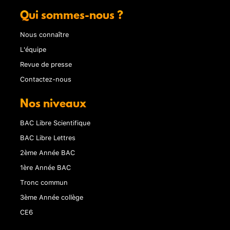
Qui sommes-nous ?
Nous connaître
L'équipe
Revue de presse
Contactez-nous
Nos niveaux
BAC Libre Scientifique
BAC Libre Lettres
2ème Année BAC
1ère Année BAC
Tronc commun
3ème Année collège
CE6