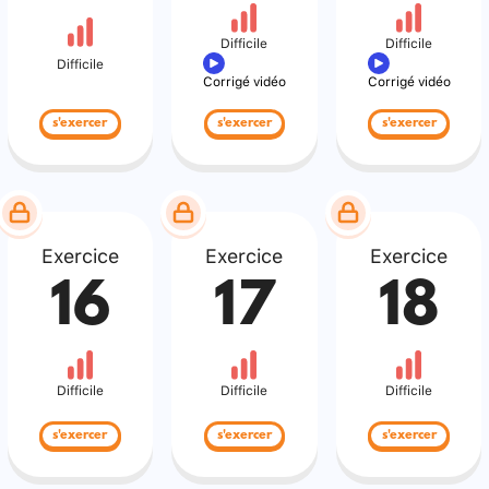
Difficile
Difficile
Difficile
Corrigé vidéo
Corrigé vidéo
s'exercer
s'exercer
s'exercer
Exercice
Exercice
Exercice
16
17
18
Difficile
Difficile
Difficile
s'exercer
s'exercer
s'exercer