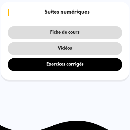
Suites numériques
Fiche de cours
Vidéos
Exercices corrigés