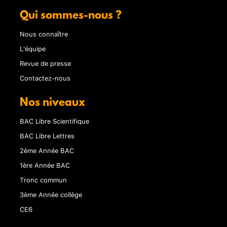
Qui sommes-nous ?
Nous connaître
L'équipe
Revue de presse
Contactez-nous
Nos niveaux
BAC Libre Scientifique
BAC Libre Lettres
2ème Année BAC
1ère Année BAC
Tronc commun
3ème Année collège
CE6