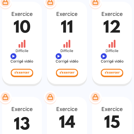
Exercice
Exercice
Exercice
10
11
12
Difficile
Difficile
Difficile
Corrigé vidéo
Corrigé vidéo
Corrigé vidéo
s'exercer
s'exercer
s'exercer
Exercice
Exercice
Exercice
14
15
13