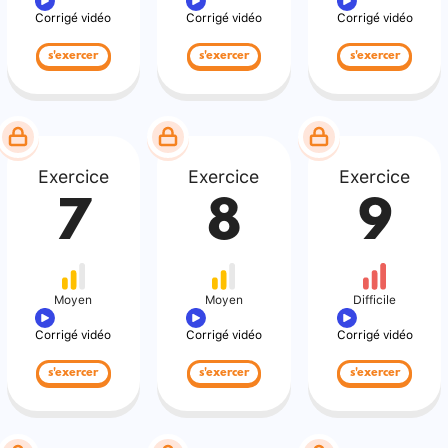
Corrigé vidéo
Corrigé vidéo
Corrigé vidéo
s'exercer
s'exercer
s'exercer
Exercice
Exercice
Exercice
7
8
9
Moyen
Moyen
Difficile
Corrigé vidéo
Corrigé vidéo
Corrigé vidéo
s'exercer
s'exercer
s'exercer