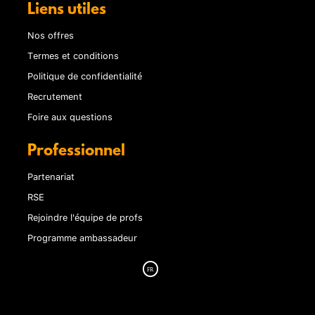
Liens utiles
Nos offres
Termes et conditions
Politique de confidentialité
Recrutement
Foire aux questions
Professionnel
Partenariat
RSE
Rejoindre l'équipe de profs
Programme ambassadeur