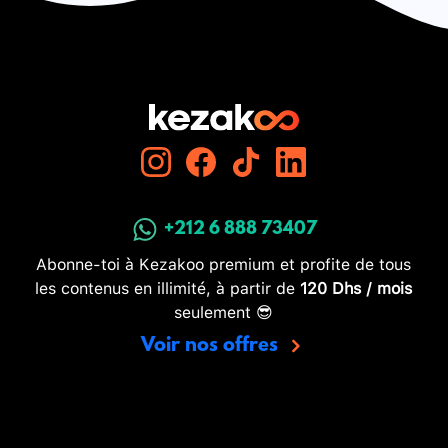
+212 6 888 73407
Abonne-toi à Kezakoo premium et profite de tous
les contenus en illimité, à partir de
120 Dhs / mois
seulement 😎
Voir nos offres