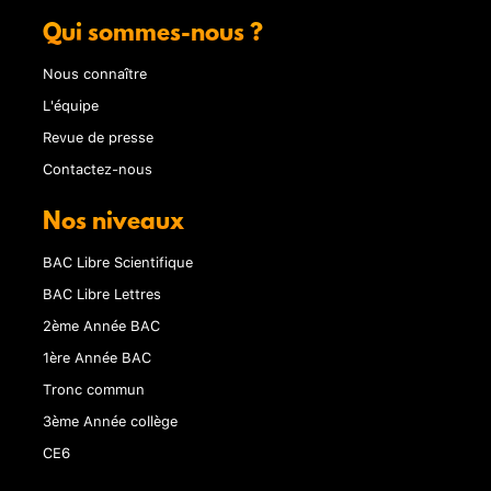
Qui sommes-nous ?
Nous connaître
L'équipe
Revue de presse
Contactez-nous
Nos niveaux
BAC Libre Scientifique
BAC Libre Lettres
2ème Année BAC
1ère Année BAC
Tronc commun
3ème Année collège
CE6