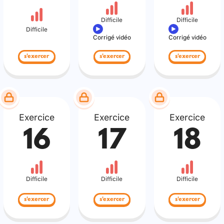
Difficile
Difficile
Difficile
Corrigé vidéo
Corrigé vidéo
s'exercer
s'exercer
s'exercer
Exercice
Exercice
Exercice
16
17
18
Difficile
Difficile
Difficile
s'exercer
s'exercer
s'exercer