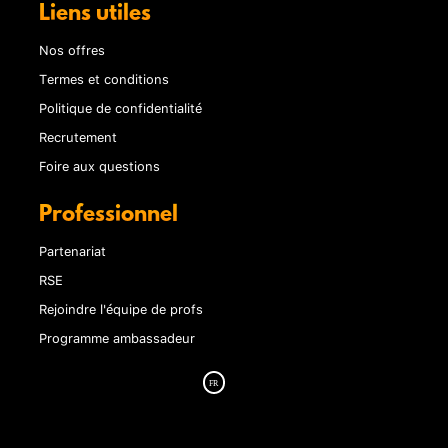
Liens utiles
Nos offres
Termes et conditions
Politique de confidentialité
Recrutement
Foire aux questions
Professionnel
Partenariat
RSE
Rejoindre l'équipe de profs
Programme ambassadeur