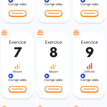
Corrigé vidéo
Corrigé vidéo
Corrigé vidéo
s'exercer
s'exercer
s'exercer
Exercice
Exercice
Exercice
7
8
9
Moyen
Moyen
Difficile
Corrigé vidéo
Corrigé vidéo
Corrigé vidéo
s'exercer
s'exercer
s'exercer