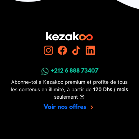
+212 6 888 73407
Abonne-toi à Kezakoo premium et profite de tous
les contenus en illimité, à partir de
120 Dhs / mois
seulement 😎
Voir nos offres