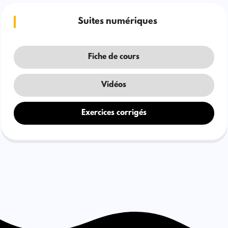
Suites numériques
Fiche de cours
Vidéos
Exercices corrigés