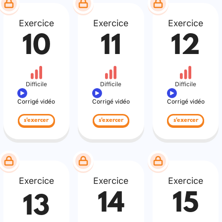
Exercice
Exercice
Exercice
10
11
12
Difficile
Difficile
Difficile
Corrigé vidéo
Corrigé vidéo
Corrigé vidéo
s'exercer
s'exercer
s'exercer
Exercice
Exercice
Exercice
14
15
13