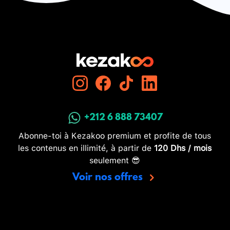
+212 6 888 73407
Abonne-toi à Kezakoo premium et profite de tous
les contenus en illimité, à partir de
120 Dhs / mois
seulement 😎
Voir nos offres