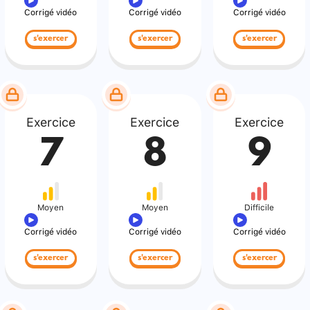
Corrigé vidéo
Corrigé vidéo
Corrigé vidéo
s'exercer
s'exercer
s'exercer
Exercice
Exercice
Exercice
7
8
9
Moyen
Moyen
Difficile
Corrigé vidéo
Corrigé vidéo
Corrigé vidéo
s'exercer
s'exercer
s'exercer