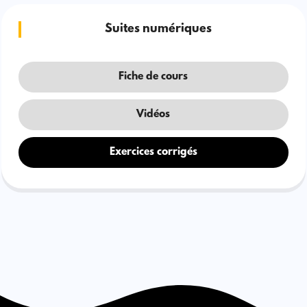
Suites numériques
Fiche de cours
Vidéos
Exercices corrigés