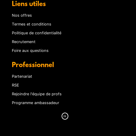
Liens utiles
Nos offres
Termes et conditions
Politique de confidentialité
Recrutement
Foire aux questions
Professionnel
Partenariat
RSE
Rejoindre l'équipe de profs
Programme ambassadeur