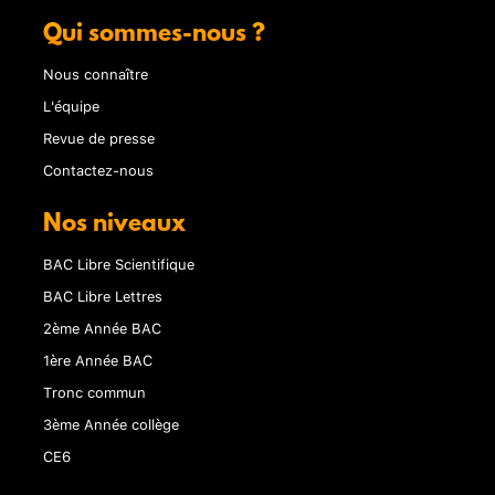
Qui sommes-nous ?
Nous connaître
L'équipe
Revue de presse
Contactez-nous
Nos niveaux
BAC Libre Scientifique
BAC Libre Lettres
2ème Année BAC
1ère Année BAC
Tronc commun
3ème Année collège
CE6