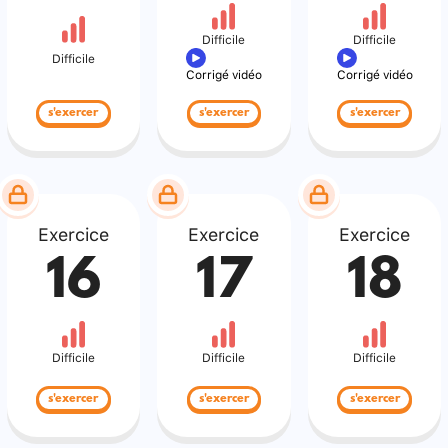
Difficile
Difficile
Difficile
Corrigé vidéo
Corrigé vidéo
s'exercer
s'exercer
s'exercer
Exercice
Exercice
Exercice
16
17
18
Difficile
Difficile
Difficile
s'exercer
s'exercer
s'exercer