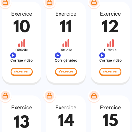
Exercice
Exercice
Exercice
10
11
12
Difficile
Difficile
Difficile
Corrigé vidéo
Corrigé vidéo
Corrigé vidéo
s'exercer
s'exercer
s'exercer
Exercice
Exercice
Exercice
14
15
13