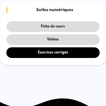
Suites numériques
Fiche de cours
Vidéos
Exercices corrigés