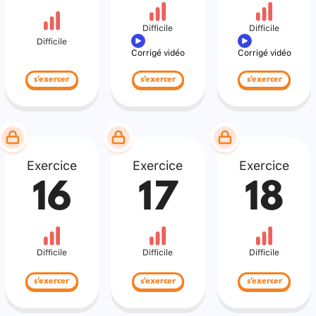
Difficile
Difficile
Difficile
Corrigé vidéo
Corrigé vidéo
s'exercer
s'exercer
s'exercer
Exercice
Exercice
Exercice
16
17
18
Difficile
Difficile
Difficile
s'exercer
s'exercer
s'exercer