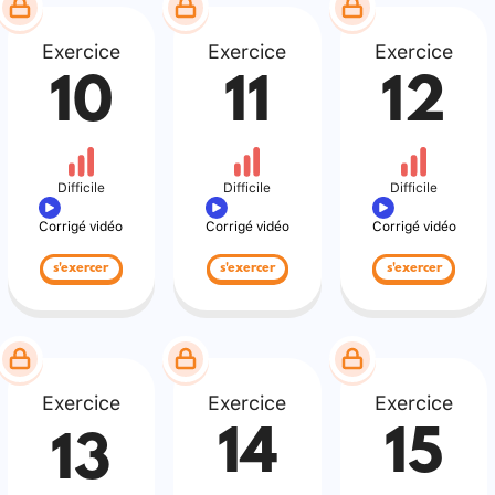
Exercice
Exercice
Exercice
10
11
12
Difficile
Difficile
Difficile
Corrigé vidéo
Corrigé vidéo
Corrigé vidéo
s'exercer
s'exercer
s'exercer
Exercice
Exercice
Exercice
14
15
13