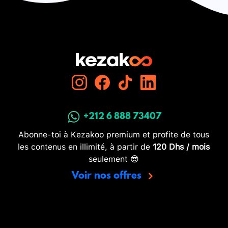
+212 6 888 73407
Abonne-toi à Kezakoo premium et profite de tous
les contenus en illimité, à partir de
120 Dhs / mois
seulement 😎
Voir nos offres