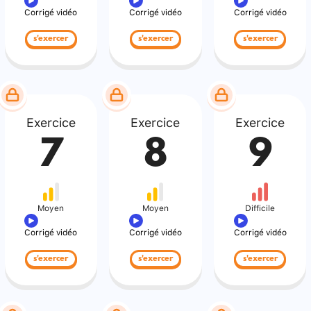
Corrigé vidéo
Corrigé vidéo
Corrigé vidéo
s'exercer
s'exercer
s'exercer
Exercice
Exercice
Exercice
7
8
9
Moyen
Moyen
Difficile
Corrigé vidéo
Corrigé vidéo
Corrigé vidéo
s'exercer
s'exercer
s'exercer