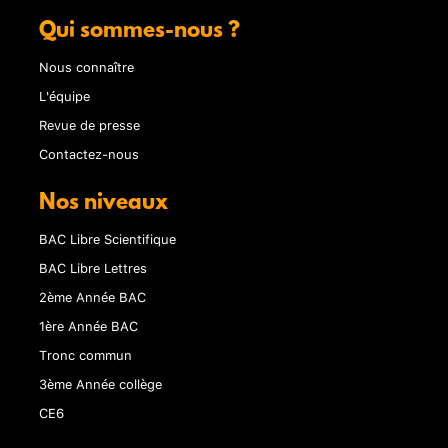
Qui sommes-nous ?
Nous connaître
L'équipe
Revue de presse
Contactez-nous
Nos niveaux
BAC Libre Scientifique
BAC Libre Lettres
2ème Année BAC
1ère Année BAC
Tronc commun
3ème Année collège
CE6