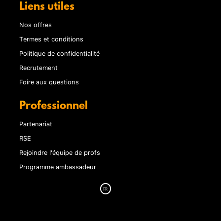
Liens utiles
Nos offres
Termes et conditions
Politique de confidentialité
Recrutement
Foire aux questions
Professionnel
Partenariat
RSE
Rejoindre l'équipe de profs
Programme ambassadeur