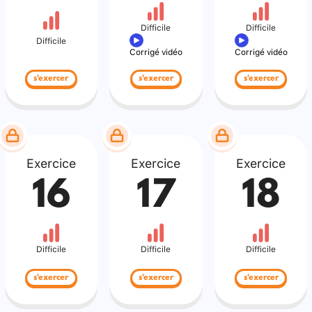
Difficile
Difficile
Difficile
Corrigé vidéo
Corrigé vidéo
s'exercer
s'exercer
s'exercer
Exercice
Exercice
Exercice
16
17
18
Difficile
Difficile
Difficile
s'exercer
s'exercer
s'exercer