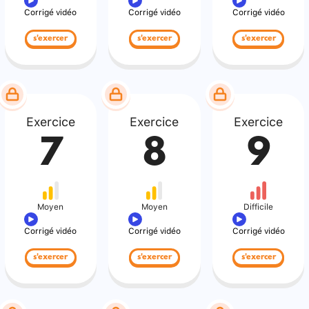
Corrigé vidéo
Corrigé vidéo
Corrigé vidéo
s'exercer
s'exercer
s'exercer
Exercice
Exercice
Exercice
7
8
9
Moyen
Moyen
Difficile
Corrigé vidéo
Corrigé vidéo
Corrigé vidéo
s'exercer
s'exercer
s'exercer