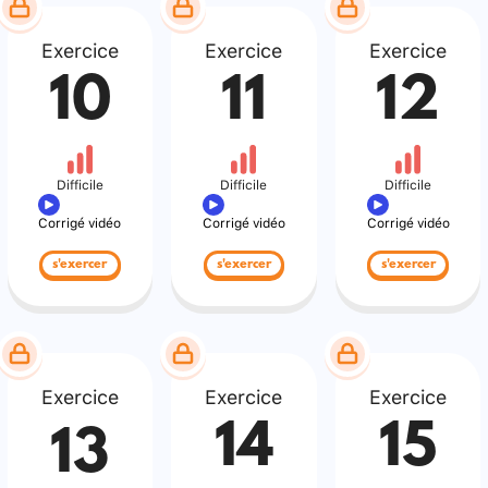
Exercice
Exercice
Exercice
10
11
12
Difficile
Difficile
Difficile
Corrigé vidéo
Corrigé vidéo
Corrigé vidéo
s'exercer
s'exercer
s'exercer
Exercice
Exercice
Exercice
14
15
13