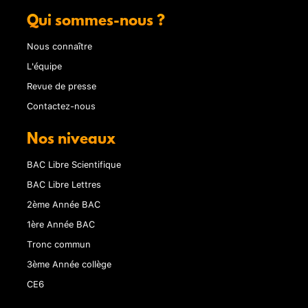
Qui sommes-nous ?
Nous connaître
L'équipe
Revue de presse
Contactez-nous
Nos niveaux
BAC Libre Scientifique
BAC Libre Lettres
2ème Année BAC
1ère Année BAC
Tronc commun
3ème Année collège
CE6