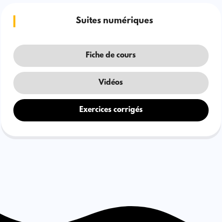
Suites numériques
Fiche de cours
Vidéos
Exercices corrigés