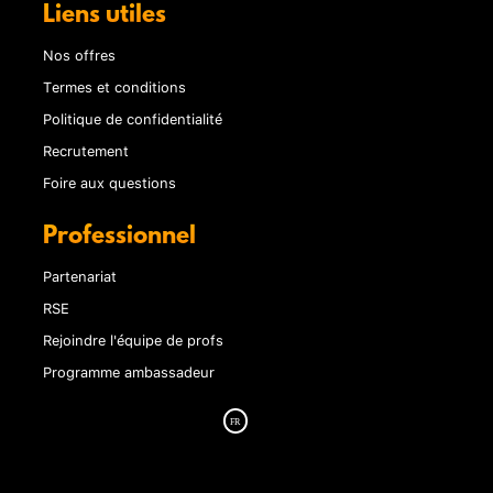
Liens utiles
Nos offres
Termes et conditions
Politique de confidentialité
Recrutement
Foire aux questions
Professionnel
Partenariat
RSE
Rejoindre l'équipe de profs
Programme ambassadeur