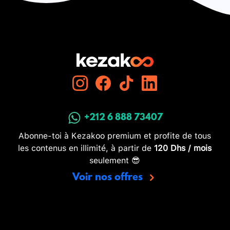
+212 6 888 73407
Abonne-toi à Kezakoo premium et profite de tous
les contenus en illimité, à partir de
120 Dhs / mois
seulement 😎
Voir nos offres