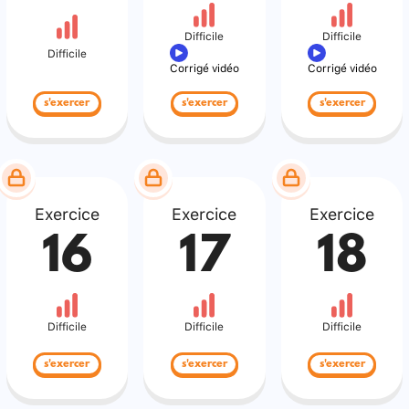
Difficile
Difficile
Difficile
Corrigé vidéo
Corrigé vidéo
s'exercer
s'exercer
s'exercer
Exercice
Exercice
Exercice
16
17
18
Difficile
Difficile
Difficile
s'exercer
s'exercer
s'exercer