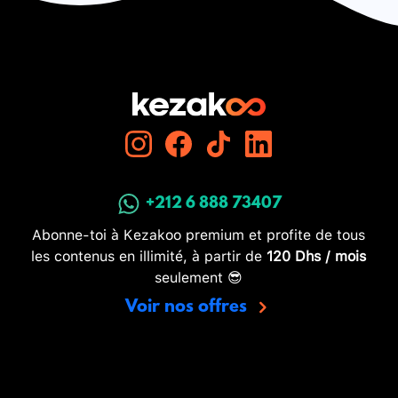
+212 6 888 73407
Abonne-toi à Kezakoo premium et profite de tous
les contenus en illimité, à partir de
120 Dhs / mois
seulement 😎
Voir nos offres