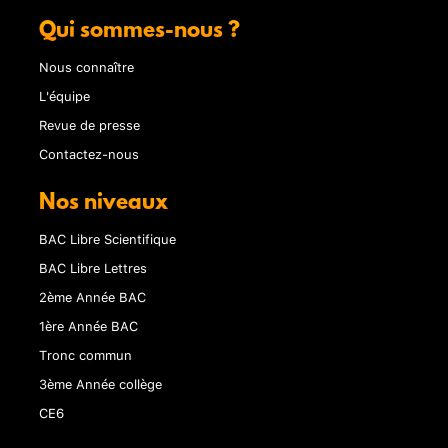
Qui sommes-nous ?
Nous connaître
L'équipe
Revue de presse
Contactez-nous
Nos niveaux
BAC Libre Scientifique
BAC Libre Lettres
2ème Année BAC
1ère Année BAC
Tronc commun
3ème Année collège
CE6