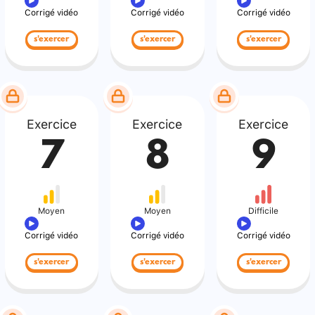
Corrigé vidéo
Corrigé vidéo
Corrigé vidéo
s'exercer
s'exercer
s'exercer
Exercice
Exercice
Exercice
7
8
9
Moyen
Moyen
Difficile
Corrigé vidéo
Corrigé vidéo
Corrigé vidéo
s'exercer
s'exercer
s'exercer