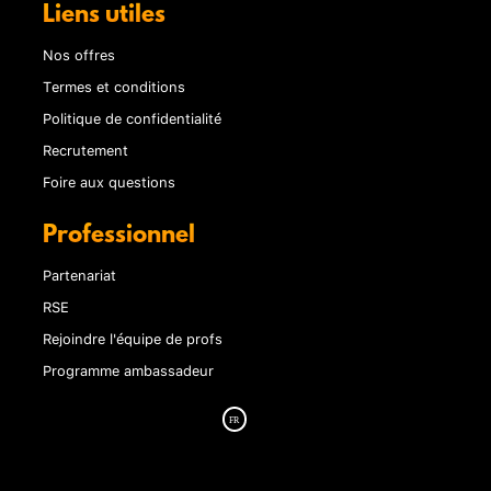
Liens utiles
Nos offres
Termes et conditions
Politique de confidentialité
Recrutement
Foire aux questions
Professionnel
Partenariat
RSE
Rejoindre l'équipe de profs
Programme ambassadeur