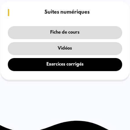
Suites numériques
Fiche de cours
Vidéos
Exercices corrigés