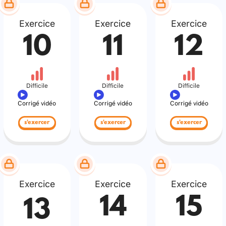
Exercice
Exercice
Exercice
10
11
12
Difficile
Difficile
Difficile
Corrigé vidéo
Corrigé vidéo
Corrigé vidéo
s'exercer
s'exercer
s'exercer
Exercice
Exercice
Exercice
14
15
13