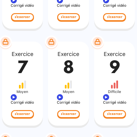
Corrigé vidéo
Corrigé vidéo
Corrigé vidéo
s'exercer
s'exercer
s'exercer
Exercice
Exercice
Exercice
7
8
9
Moyen
Moyen
Difficile
Corrigé vidéo
Corrigé vidéo
Corrigé vidéo
s'exercer
s'exercer
s'exercer