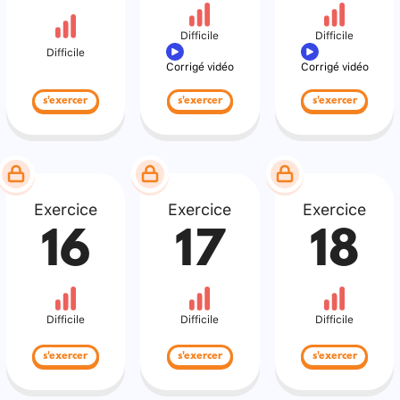
Difficile
Difficile
Difficile
Corrigé vidéo
Corrigé vidéo
s'exercer
s'exercer
s'exercer
Exercice
Exercice
Exercice
16
17
18
Difficile
Difficile
Difficile
s'exercer
s'exercer
s'exercer