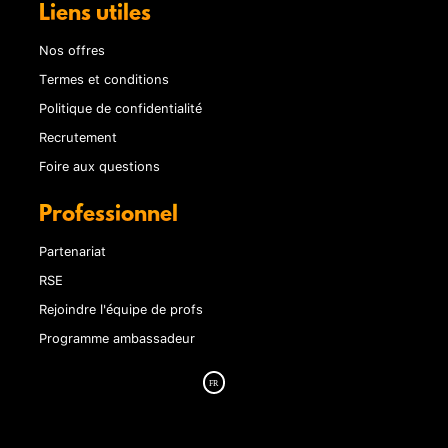
Liens utiles
Nos offres
Termes et conditions
Politique de confidentialité
Recrutement
Foire aux questions
Professionnel
Partenariat
RSE
Rejoindre l'équipe de profs
Programme ambassadeur