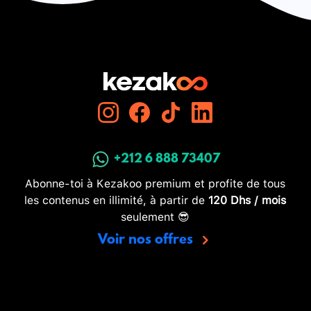
+212 6 888 73407
Abonne-toi à Kezakoo premium et profite de tous
les contenus en illimité, à partir de
120 Dhs / mois
seulement 😎
Voir nos offres