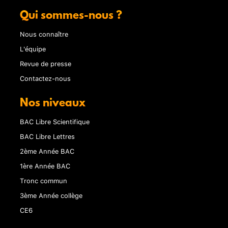
Qui sommes-nous ?
Nous connaître
L'équipe
Revue de presse
Contactez-nous
Nos niveaux
BAC Libre Scientifique
BAC Libre Lettres
2ème Année BAC
1ère Année BAC
Tronc commun
3ème Année collège
CE6