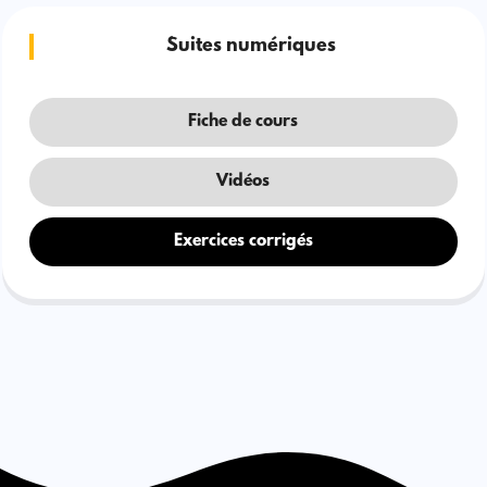
Suites numériques
Fiche de cours
Vidéos
Exercices corrigés