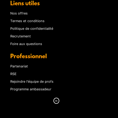
Liens utiles
Nos offres
Termes et conditions
Politique de confidentialité
Recrutement
Foire aux questions
Professionnel
Partenariat
RSE
Rejoindre l'équipe de profs
Programme ambassadeur