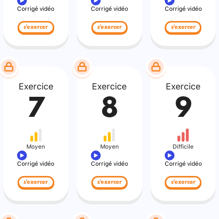
Corrigé vidéo
Corrigé vidéo
Corrigé vidéo
s'exercer
s'exercer
s'exercer
Exercice
Exercice
Exercice
7
8
9
Moyen
Moyen
Difficile
Corrigé vidéo
Corrigé vidéo
Corrigé vidéo
s'exercer
s'exercer
s'exercer