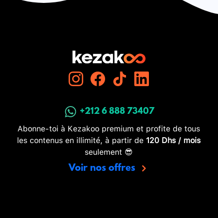
+212 6 888 73407
Abonne-toi à Kezakoo premium et profite de tous
les contenus en illimité, à partir de
120 Dhs / mois
seulement 😎
Voir nos offres