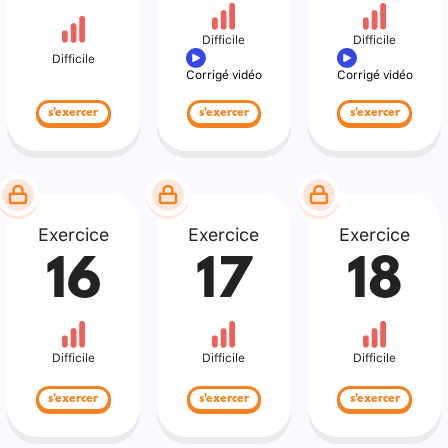
Difficile
Difficile
Difficile
Corrigé vidéo
Corrigé vidéo
s'exercer
s'exercer
s'exercer
Exercice
Exercice
Exercice
16
17
18
Difficile
Difficile
Difficile
s'exercer
s'exercer
s'exercer