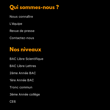
Qui sommes-nous ?
Nous connaître
L'équipe
Revue de presse
Contactez-nous
Nos niveaux
BAC Libre Scientifique
BAC Libre Lettres
2ème Année BAC
1ère Année BAC
Tronc commun
3ème Année collège
CE6