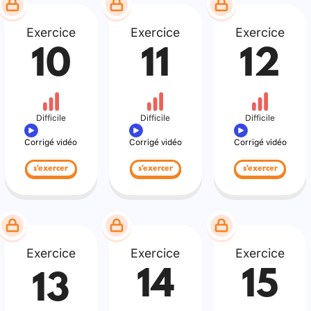
Exercice
Exercice
Exercice
10
11
12
Difficile
Difficile
Difficile
Corrigé vidéo
Corrigé vidéo
Corrigé vidéo
s'exercer
s'exercer
s'exercer
Exercice
Exercice
Exercice
14
15
13