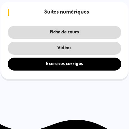
Suites numériques
Fiche de cours
Vidéos
Exercices corrigés