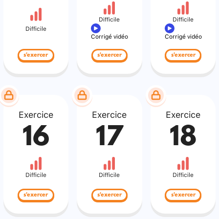
Difficile
Difficile
Difficile
Corrigé vidéo
Corrigé vidéo
s'exercer
s'exercer
s'exercer
Exercice
Exercice
Exercice
16
17
18
Difficile
Difficile
Difficile
s'exercer
s'exercer
s'exercer