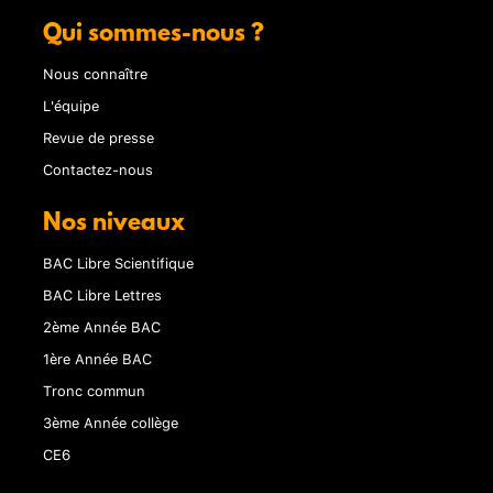
Qui sommes-nous ?
Nous connaître
L'équipe
Revue de presse
Contactez-nous
Nos niveaux
BAC Libre Scientifique
BAC Libre Lettres
2ème Année BAC
1ère Année BAC
Tronc commun
3ème Année collège
CE6