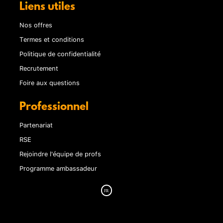
Liens utiles
Nos offres
Termes et conditions
Politique de confidentialité
Recrutement
Foire aux questions
Professionnel
Partenariat
RSE
Rejoindre l'équipe de profs
Programme ambassadeur