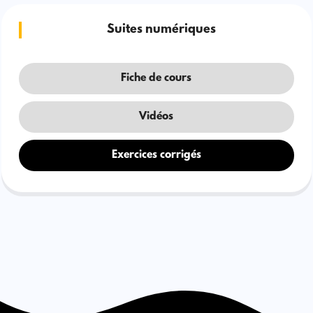
Suites numériques
Fiche de cours
Vidéos
Exercices corrigés