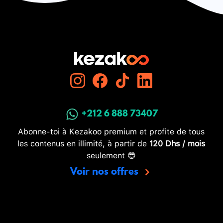
+212 6 888 73407
Abonne-toi à Kezakoo premium et profite de tous
les contenus en illimité, à partir de
120 Dhs / mois
seulement 😎
Voir nos offres