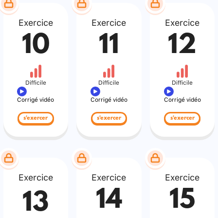
Exercice
Exercice
Exercice
10
11
12
Difficile
Difficile
Difficile
Corrigé vidéo
Corrigé vidéo
Corrigé vidéo
s'exercer
s'exercer
s'exercer
Exercice
Exercice
Exercice
14
15
13