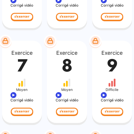
Corrigé vidéo
Corrigé vidéo
Corrigé vidéo
s'exercer
s'exercer
s'exercer
Exercice
Exercice
Exercice
7
8
9
Moyen
Moyen
Difficile
Corrigé vidéo
Corrigé vidéo
Corrigé vidéo
s'exercer
s'exercer
s'exercer