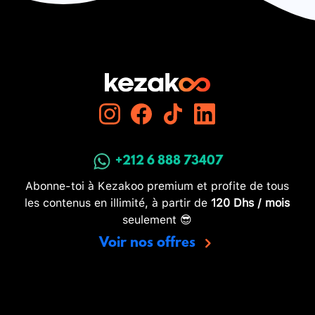
+212 6 888 73407
Abonne-toi à Kezakoo premium et profite de tous
les contenus en illimité, à partir de
120 Dhs / mois
seulement 😎
Voir nos offres