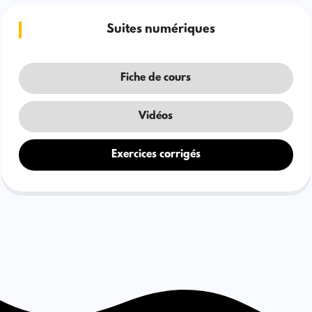
Suites numériques
Fiche de cours
Vidéos
Exercices corrigés