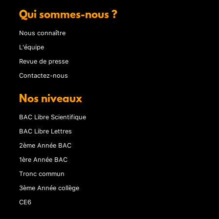
Qui sommes-nous ?
Nous connaître
L'équipe
Revue de presse
Contactez-nous
Nos niveaux
BAC Libre Scientifique
BAC Libre Lettres
2ème Année BAC
1ère Année BAC
Tronc commun
3ème Année collège
CE6