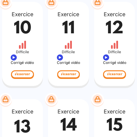
Exercice
Exercice
Exercice
10
11
12
Difficile
Difficile
Difficile
Corrigé vidéo
Corrigé vidéo
Corrigé vidéo
s'exercer
s'exercer
s'exercer
Exercice
Exercice
Exercice
14
15
13