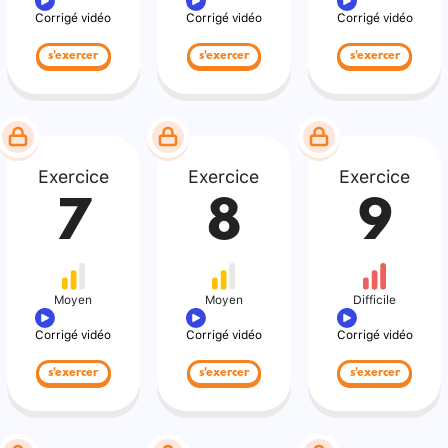
Corrigé vidéo
Corrigé vidéo
Corrigé vidéo
s'exercer
s'exercer
s'exercer
Exercice
Exercice
Exercice
7
8
9
Moyen
Moyen
Difficile
Corrigé vidéo
Corrigé vidéo
Corrigé vidéo
s'exercer
s'exercer
s'exercer