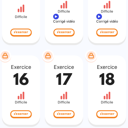
Difficile
Difficile
Difficile
Corrigé vidéo
Corrigé vidéo
s'exercer
s'exercer
s'exercer
Exercice
Exercice
Exercice
16
17
18
Difficile
Difficile
Difficile
s'exercer
s'exercer
s'exercer