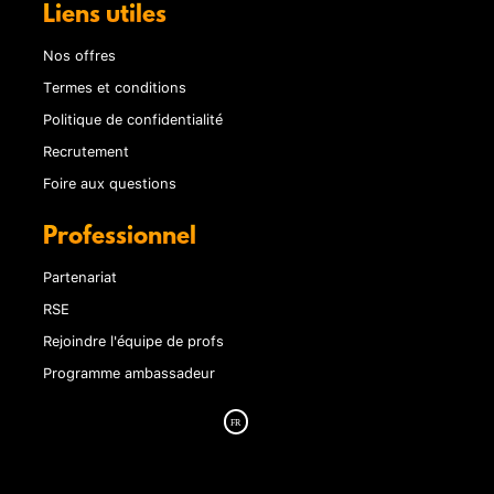
Liens utiles
Nos offres
Termes et conditions
Politique de confidentialité
Recrutement
Foire aux questions
Professionnel
Partenariat
RSE
Rejoindre l'équipe de profs
Programme ambassadeur