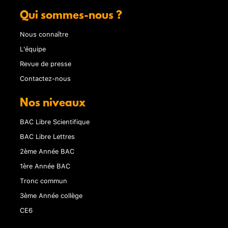
Qui sommes-nous ?
Nous connaître
L'équipe
Revue de presse
Contactez-nous
Nos niveaux
BAC Libre Scientifique
BAC Libre Lettres
2ème Année BAC
1ère Année BAC
Tronc commun
3ème Année collège
CE6