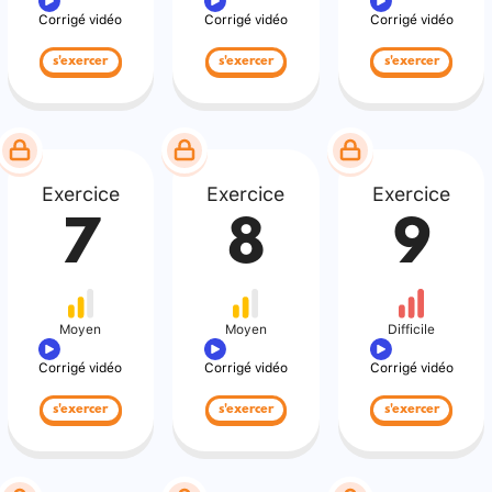
Corrigé vidéo
Corrigé vidéo
Corrigé vidéo
s'exercer
s'exercer
s'exercer
Exercice
Exercice
Exercice
7
8
9
Moyen
Moyen
Difficile
Corrigé vidéo
Corrigé vidéo
Corrigé vidéo
s'exercer
s'exercer
s'exercer