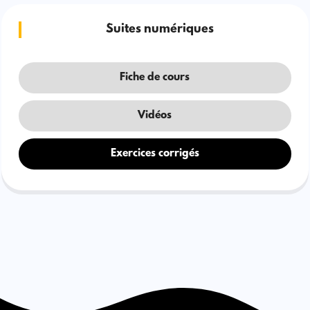
Suites numériques
Fiche de cours
Vidéos
Exercices corrigés