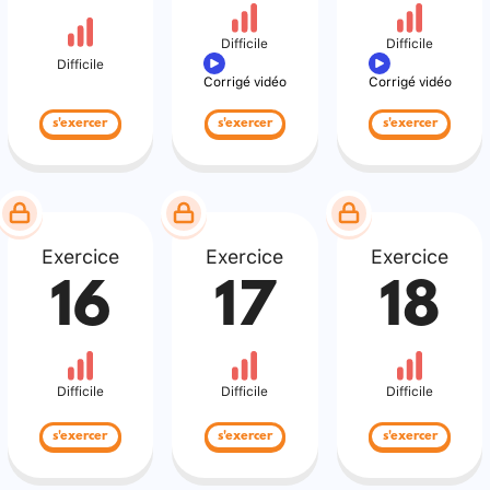
Difficile
Difficile
Difficile
Corrigé vidéo
Corrigé vidéo
s'exercer
s'exercer
s'exercer
Exercice
Exercice
Exercice
16
17
18
Difficile
Difficile
Difficile
s'exercer
s'exercer
s'exercer