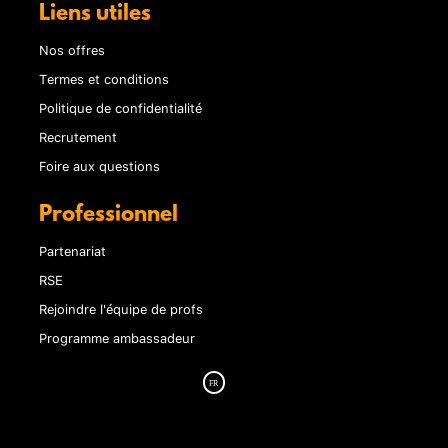
Liens utiles
Nos offres
Termes et conditions
Politique de confidentialité
Recrutement
Foire aux questions
Professionnel
Partenariat
RSE
Rejoindre l'équipe de profs
Programme ambassadeur