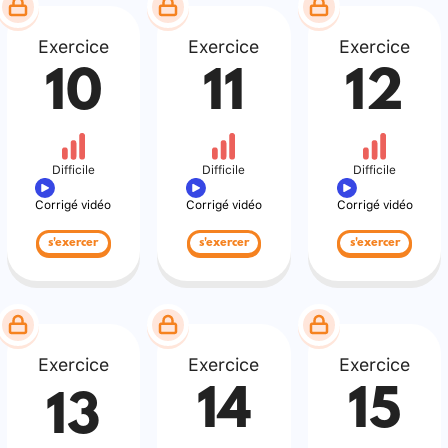
Exercice
Exercice
Exercice
10
11
12
Difficile
Difficile
Difficile
Corrigé vidéo
Corrigé vidéo
Corrigé vidéo
s'exercer
s'exercer
s'exercer
Exercice
Exercice
Exercice
14
15
13