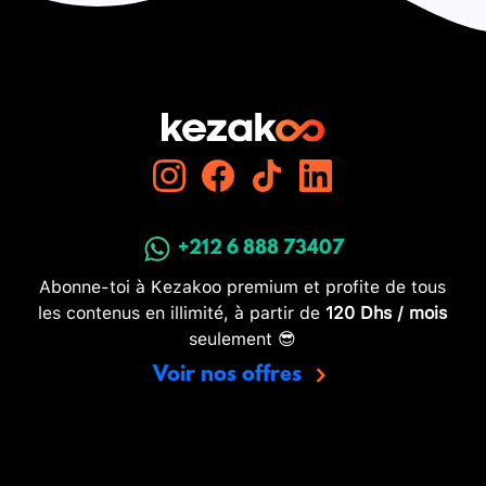
+212 6 888 73407
Abonne-toi à Kezakoo premium et profite de tous
les contenus en illimité, à partir de
120 Dhs / mois
seulement 😎
Voir nos offres