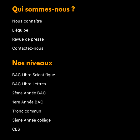
Qui sommes-nous ?
Nous connaître
L'équipe
Revue de presse
Contactez-nous
Nos niveaux
BAC Libre Scientifique
BAC Libre Lettres
2ème Année BAC
1ère Année BAC
Tronc commun
3ème Année collège
CE6