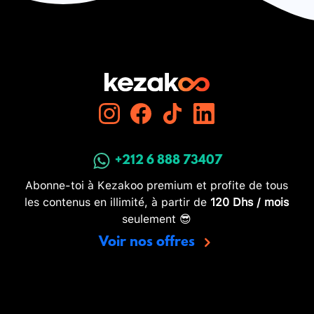
+212 6 888 73407
Abonne-toi à Kezakoo premium et profite de tous
les contenus en illimité, à partir de
120 Dhs / mois
seulement 😎
Voir nos offres