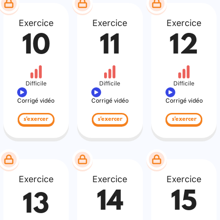
Exercice
Exercice
Exercice
10
11
12
Difficile
Difficile
Difficile
Corrigé vidéo
Corrigé vidéo
Corrigé vidéo
s'exercer
s'exercer
s'exercer
Exercice
Exercice
Exercice
14
15
13