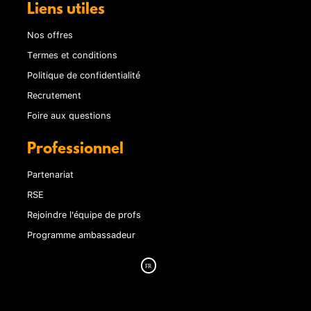
Liens utiles
Nos offres
Termes et conditions
Politique de confidentialité
Recrutement
Foire aux questions
Professionnel
Partenariat
RSE
Rejoindre l'équipe de profs
Programme ambassadeur