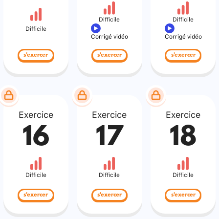
Difficile
Difficile
Difficile
Corrigé vidéo
Corrigé vidéo
s'exercer
s'exercer
s'exercer
Exercice
Exercice
Exercice
16
17
18
Difficile
Difficile
Difficile
s'exercer
s'exercer
s'exercer