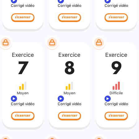
Corrigé vidéo
Corrigé vidéo
Corrigé vidéo
s'exercer
s'exercer
s'exercer
Exercice
Exercice
Exercice
7
8
9
Moyen
Moyen
Difficile
Corrigé vidéo
Corrigé vidéo
Corrigé vidéo
s'exercer
s'exercer
s'exercer