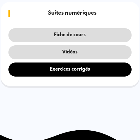
Suites numériques
Fiche de cours
Vidéos
Exercices corrigés