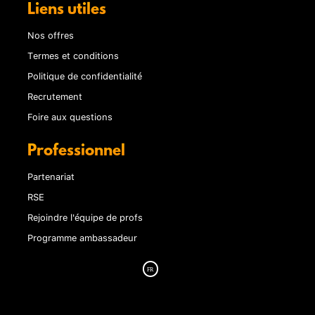
Liens utiles
Nos offres
Termes et conditions
Politique de confidentialité
Recrutement
Foire aux questions
Professionnel
Partenariat
RSE
Rejoindre l'équipe de profs
Programme ambassadeur