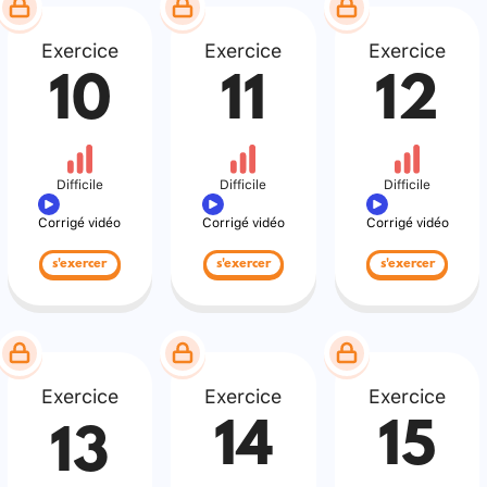
Exercice
Exercice
Exercice
10
11
12
Difficile
Difficile
Difficile
Corrigé vidéo
Corrigé vidéo
Corrigé vidéo
s'exercer
s'exercer
s'exercer
Exercice
Exercice
Exercice
14
15
13