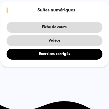
Suites numériques
Fiche de cours
Vidéos
Exercices corrigés