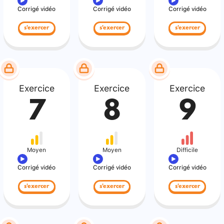
Corrigé vidéo
Corrigé vidéo
Corrigé vidéo
s'exercer
s'exercer
s'exercer
Exercice
Exercice
Exercice
7
8
9
Moyen
Moyen
Difficile
Corrigé vidéo
Corrigé vidéo
Corrigé vidéo
s'exercer
s'exercer
s'exercer