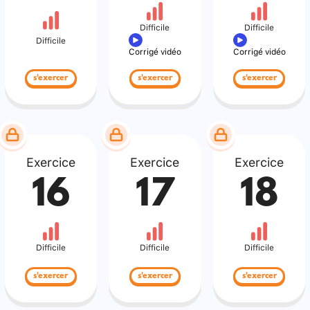
Difficile
Difficile
Difficile
Corrigé vidéo
Corrigé vidéo
s'exercer
s'exercer
s'exercer
Exercice
Exercice
Exercice
16
17
18
Difficile
Difficile
Difficile
s'exercer
s'exercer
s'exercer