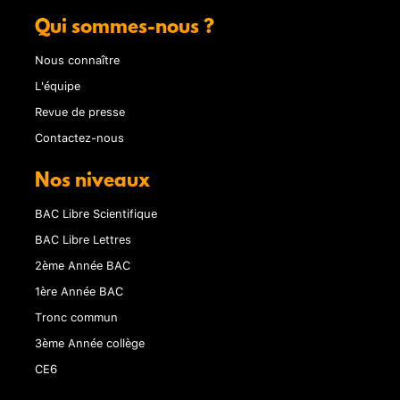
Qui sommes-nous ?
Nous connaître
L'équipe
Revue de presse
Contactez-nous
Nos niveaux
BAC Libre Scientifique
BAC Libre Lettres
2ème Année BAC
1ère Année BAC
Tronc commun
3ème Année collège
CE6