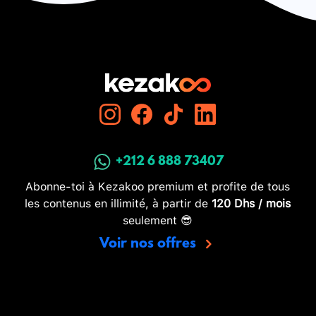
+212 6 888 73407
Abonne-toi à Kezakoo premium et profite de tous
les contenus en illimité, à partir de
120 Dhs / mois
seulement 😎
Voir nos offres