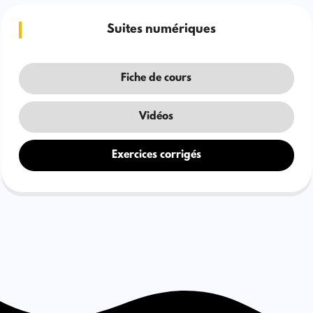
Suites numériques
Fiche de cours
Vidéos
Exercices corrigés