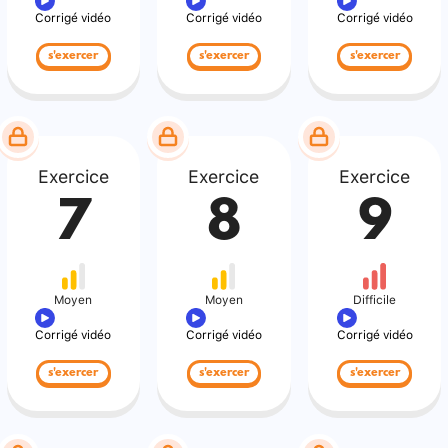
Corrigé vidéo
Corrigé vidéo
Corrigé vidéo
s'exercer
s'exercer
s'exercer
Exercice
Exercice
Exercice
7
8
9
Moyen
Moyen
Difficile
Corrigé vidéo
Corrigé vidéo
Corrigé vidéo
s'exercer
s'exercer
s'exercer