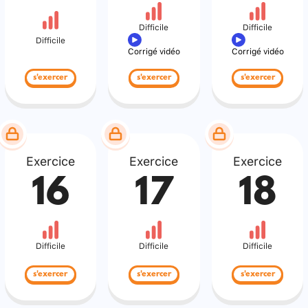
Difficile
Difficile
Difficile
Corrigé vidéo
Corrigé vidéo
s'exercer
s'exercer
s'exercer
Exercice
Exercice
Exercice
16
17
18
Difficile
Difficile
Difficile
s'exercer
s'exercer
s'exercer