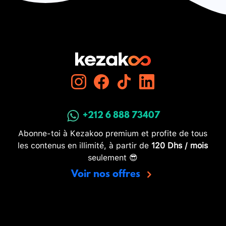
+212 6 888 73407
Abonne-toi à Kezakoo premium et profite de tous
les contenus en illimité, à partir de
120 Dhs / mois
seulement 😎
Voir nos offres