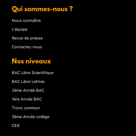
Qui sommes-nous ?
Nous connaître
L'équipe
Revue de presse
Contactez-nous
Nos niveaux
BAC Libre Scientifique
BAC Libre Lettres
2ème Année BAC
1ère Année BAC
Tronc commun
3ème Année collège
CE6