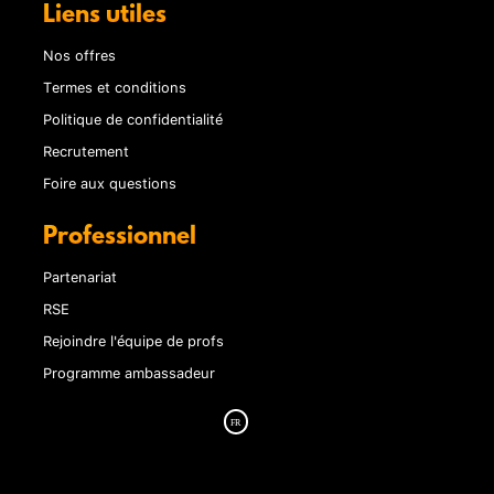
Liens utiles
Nos offres
Termes et conditions
Politique de confidentialité
Recrutement
Foire aux questions
Professionnel
Partenariat
RSE
Rejoindre l'équipe de profs
Programme ambassadeur