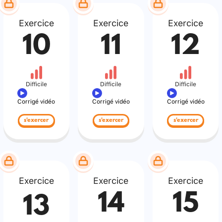
Exercice
Exercice
Exercice
10
11
12
Difficile
Difficile
Difficile
Corrigé vidéo
Corrigé vidéo
Corrigé vidéo
s'exercer
s'exercer
s'exercer
Exercice
Exercice
Exercice
14
15
13