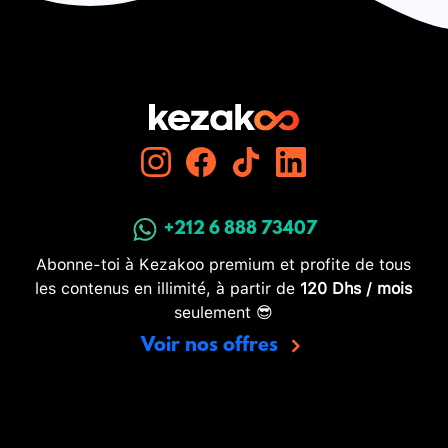
+212 6 888 73407
Abonne-toi à Kezakoo premium et profite de tous
les contenus en illimité, à partir de
120 Dhs / mois
seulement 😎
Voir nos offres