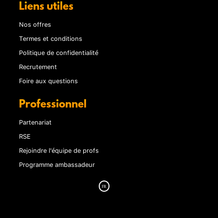
Liens utiles
Nos offres
Termes et conditions
Politique de confidentialité
Recrutement
Foire aux questions
Professionnel
Partenariat
RSE
Rejoindre l'équipe de profs
Programme ambassadeur