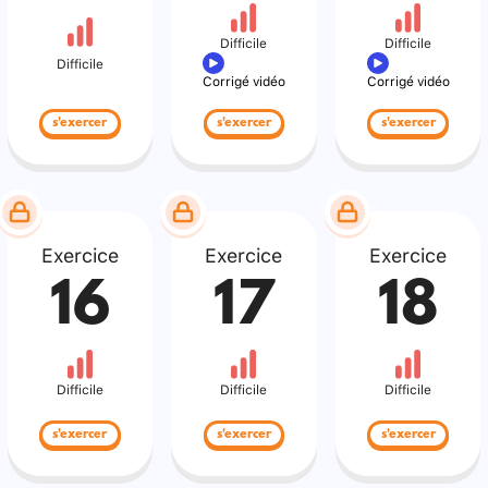
Difficile
Difficile
Difficile
Corrigé vidéo
Corrigé vidéo
s'exercer
s'exercer
s'exercer
Exercice
Exercice
Exercice
16
17
18
Difficile
Difficile
Difficile
s'exercer
s'exercer
s'exercer