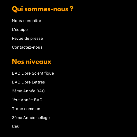
Qui sommes-nous ?
Nous connaître
L'équipe
Revue de presse
Contactez-nous
Nos niveaux
BAC Libre Scientifique
BAC Libre Lettres
2ème Année BAC
1ère Année BAC
Tronc commun
3ème Année collège
CE6