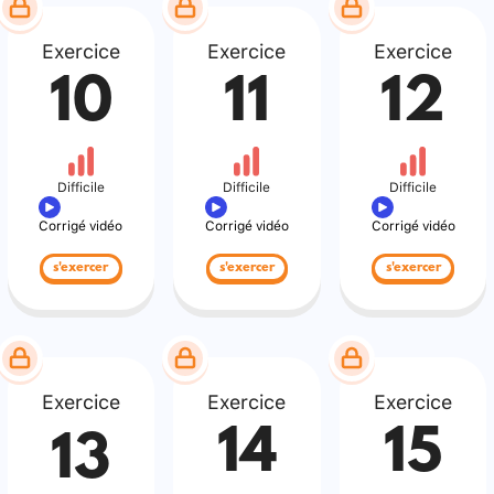
Exercice
Exercice
Exercice
10
11
12
Difficile
Difficile
Difficile
Corrigé vidéo
Corrigé vidéo
Corrigé vidéo
s'exercer
s'exercer
s'exercer
Exercice
Exercice
Exercice
14
15
13