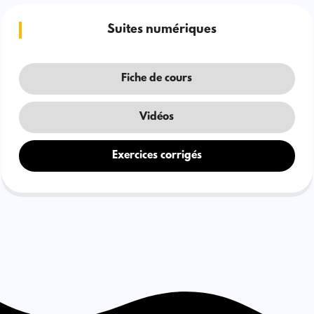
Suites numériques
Fiche de cours
Vidéos
Exercices corrigés