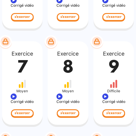
Corrigé vidéo
Corrigé vidéo
Corrigé vidéo
s'exercer
s'exercer
s'exercer
Exercice
Exercice
Exercice
7
8
9
Moyen
Moyen
Difficile
Corrigé vidéo
Corrigé vidéo
Corrigé vidéo
s'exercer
s'exercer
s'exercer