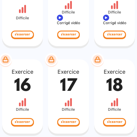
Difficile
Difficile
Difficile
Corrigé vidéo
Corrigé vidéo
s'exercer
s'exercer
s'exercer
Exercice
Exercice
Exercice
16
17
18
Difficile
Difficile
Difficile
s'exercer
s'exercer
s'exercer