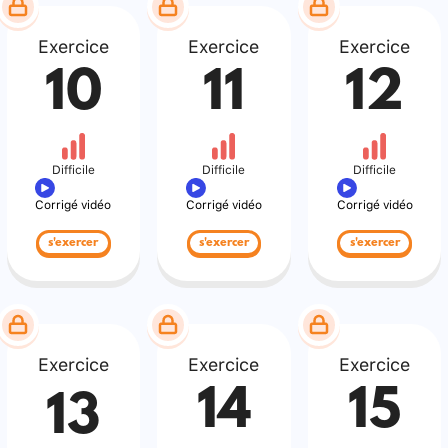
Exercice
Exercice
Exercice
10
11
12
Difficile
Difficile
Difficile
Corrigé vidéo
Corrigé vidéo
Corrigé vidéo
s'exercer
s'exercer
s'exercer
Exercice
Exercice
Exercice
14
15
13