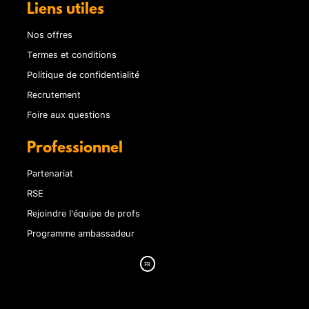
Liens utiles
Nos offres
Termes et conditions
Politique de confidentialité
Recrutement
Foire aux questions
Professionnel
Partenariat
RSE
Rejoindre l'équipe de profs
Programme ambassadeur