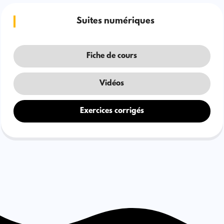
Suites numériques
Fiche de cours
Vidéos
Exercices corrigés