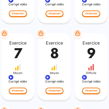
Corrigé vidéo
Corrigé vidéo
Corrigé vidéo
s'exercer
s'exercer
s'exercer
Exercice
Exercice
Exercice
7
8
9
Moyen
Moyen
Difficile
Corrigé vidéo
Corrigé vidéo
Corrigé vidéo
s'exercer
s'exercer
s'exercer