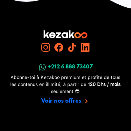
+212 6 888 73407
Abonne-toi à Kezakoo premium et profite de tous
les contenus en illimité, à partir de
120 Dhs / mois
seulement 😎
Voir nos offres