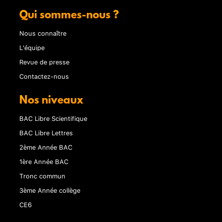
Qui sommes-nous ?
Nous connaître
L'équipe
Revue de presse
Contactez-nous
Nos niveaux
BAC Libre Scientifique
BAC Libre Lettres
2ème Année BAC
1ère Année BAC
Tronc commun
3ème Année collège
CE6