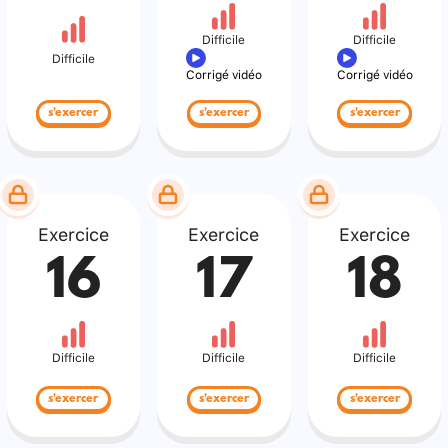
Difficile
Difficile
Difficile
Corrigé vidéo
Corrigé vidéo
s'exercer
s'exercer
s'exercer
Exercice
Exercice
Exercice
16
17
18
Difficile
Difficile
Difficile
s'exercer
s'exercer
s'exercer