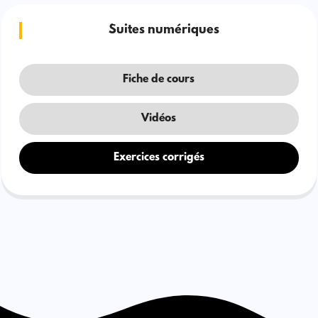
Suites numériques
Fiche de cours
Vidéos
Exercices corrigés