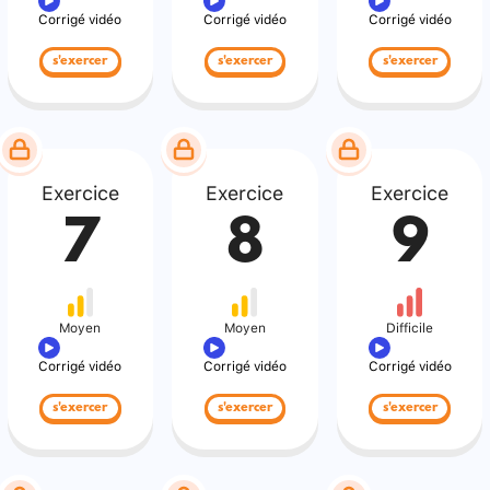
Corrigé vidéo
Corrigé vidéo
Corrigé vidéo
s'exercer
s'exercer
s'exercer
Exercice
Exercice
Exercice
7
8
9
Moyen
Moyen
Difficile
Corrigé vidéo
Corrigé vidéo
Corrigé vidéo
s'exercer
s'exercer
s'exercer