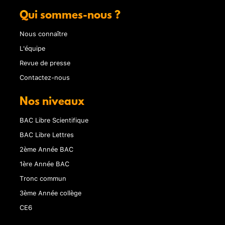
Qui sommes-nous ?
Nous connaître
L'équipe
Revue de presse
Contactez-nous
Nos niveaux
BAC Libre Scientifique
BAC Libre Lettres
2ème Année BAC
1ère Année BAC
Tronc commun
3ème Année collège
CE6