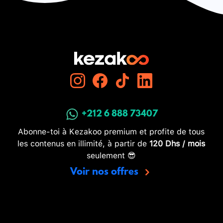
+212 6 888 73407
Abonne-toi à Kezakoo premium et profite de tous
les contenus en illimité, à partir de
120 Dhs / mois
seulement 😎
Voir nos offres