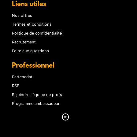
Liens utiles
Nos offres
Termes et conditions
Politique de confidentialité
Recrutement
Foire aux questions
Professionnel
Partenariat
RSE
Rejoindre l'équipe de profs
Programme ambassadeur