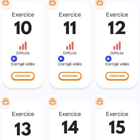
Exercice
Exercice
Exercice
10
11
12
Difficile
Difficile
Difficile
Corrigé vidéo
Corrigé vidéo
Corrigé vidéo
s'exercer
s'exercer
s'exercer
Exercice
Exercice
Exercice
14
15
13