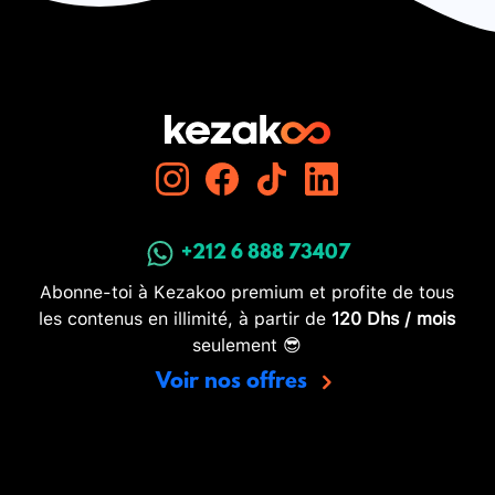
+212 6 888 73407
Abonne-toi à Kezakoo premium et profite de tous
les contenus en illimité, à partir de
120 Dhs / mois
seulement 😎
Voir nos offres