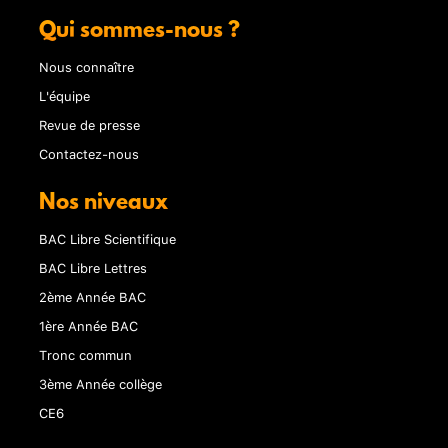
Qui sommes-nous ?
Nous connaître
L'équipe
Revue de presse
Contactez-nous
Nos niveaux
BAC Libre Scientifique
BAC Libre Lettres
2ème Année BAC
1ère Année BAC
Tronc commun
3ème Année collège
CE6