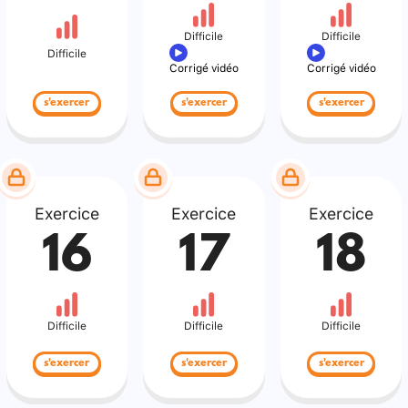
Difficile
Difficile
Difficile
Corrigé vidéo
Corrigé vidéo
s'exercer
s'exercer
s'exercer
Exercice
Exercice
Exercice
16
17
18
Difficile
Difficile
Difficile
s'exercer
s'exercer
s'exercer