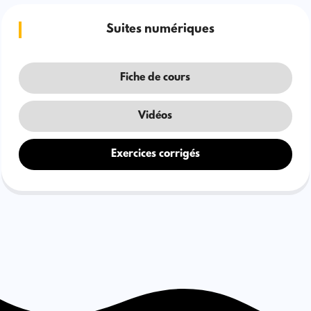
Suites numériques
Fiche de cours
Vidéos
Exercices corrigés