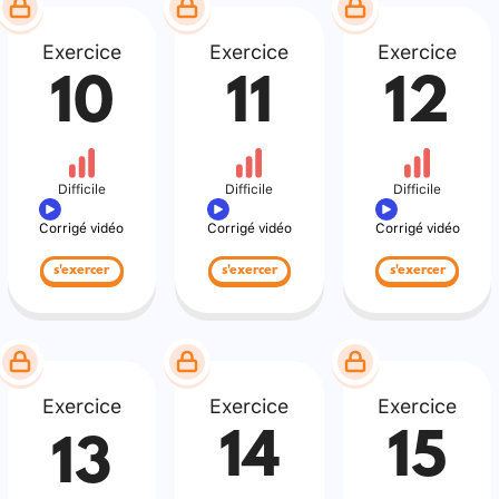
Exercice
Exercice
Exercice
10
11
12
Difficile
Difficile
Difficile
Corrigé vidéo
Corrigé vidéo
Corrigé vidéo
s'exercer
s'exercer
s'exercer
Exercice
Exercice
Exercice
14
15
13