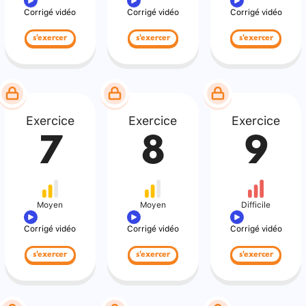
Corrigé vidéo
Corrigé vidéo
Corrigé vidéo
s'exercer
s'exercer
s'exercer
Exercice
Exercice
Exercice
7
8
9
Moyen
Moyen
Difficile
Corrigé vidéo
Corrigé vidéo
Corrigé vidéo
s'exercer
s'exercer
s'exercer