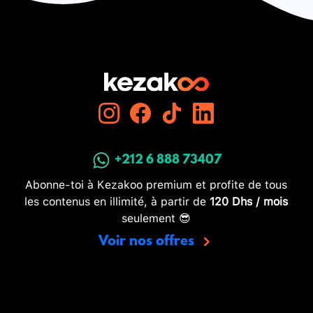
+212 6 888 73407
Abonne-toi à Kezakoo premium et profite de tous
les contenus en illimité, à partir de
120 Dhs / mois
seulement 😎
Voir nos offres