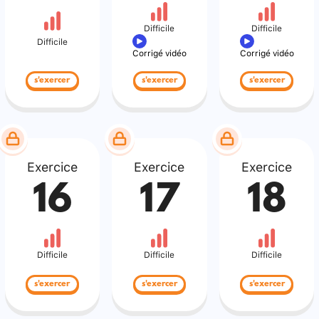
Difficile
Difficile
Difficile
Corrigé vidéo
Corrigé vidéo
s'exercer
s'exercer
s'exercer
Exercice
Exercice
Exercice
16
17
18
Difficile
Difficile
Difficile
s'exercer
s'exercer
s'exercer