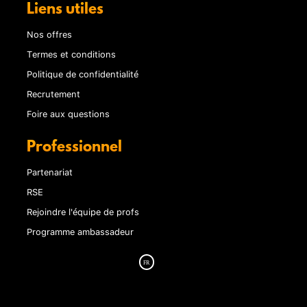
Liens utiles
Nos offres
Termes et conditions
Politique de confidentialité
Recrutement
Foire aux questions
Professionnel
Partenariat
RSE
Rejoindre l'équipe de profs
Programme ambassadeur