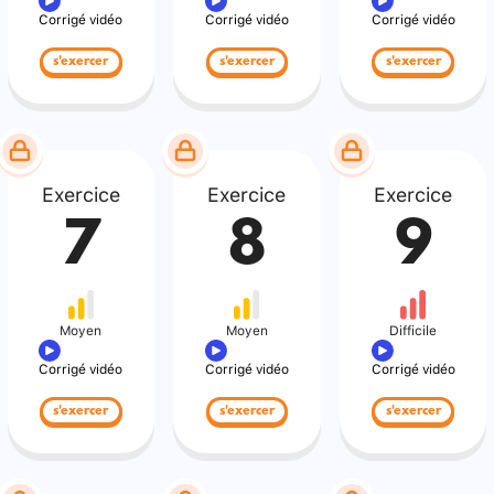
Corrigé vidéo
Corrigé vidéo
Corrigé vidéo
s'exercer
s'exercer
s'exercer
Exercice
Exercice
Exercice
7
8
9
Moyen
Moyen
Difficile
Corrigé vidéo
Corrigé vidéo
Corrigé vidéo
s'exercer
s'exercer
s'exercer