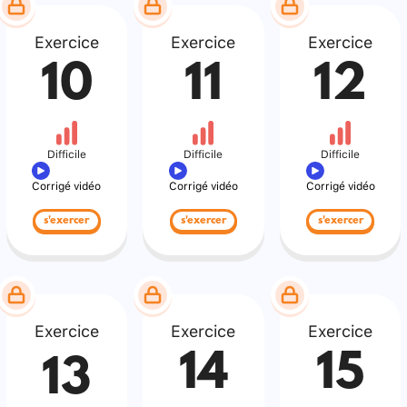
Exercice
Exercice
Exercice
10
11
12
Difficile
Difficile
Difficile
Corrigé vidéo
Corrigé vidéo
Corrigé vidéo
s'exercer
s'exercer
s'exercer
Exercice
Exercice
Exercice
14
15
13