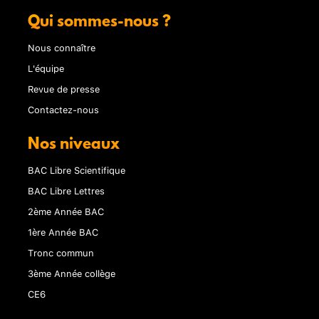
Qui sommes-nous ?
Nous connaître
L'équipe
Revue de presse
Contactez-nous
Nos niveaux
BAC Libre Scientifique
BAC Libre Lettres
2ème Année BAC
1ère Année BAC
Tronc commun
3ème Année collège
CE6