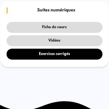
Suites numériques
Fiche de cours
Vidéos
Exercices corrigés