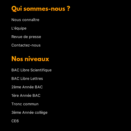
Qui sommes-nous ?
Nous connaître
L'équipe
Revue de presse
Contactez-nous
Nos niveaux
BAC Libre Scientifique
BAC Libre Lettres
2ème Année BAC
1ère Année BAC
Tronc commun
3ème Année collège
CE6