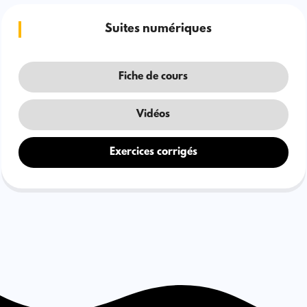
Suites numériques
Fiche de cours
Vidéos
Exercices corrigés