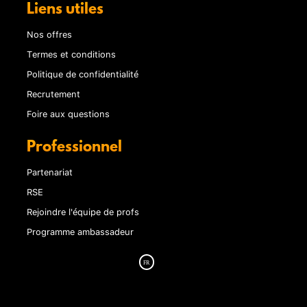
Liens utiles
Nos offres
Termes et conditions
Politique de confidentialité
Recrutement
Foire aux questions
Professionnel
Partenariat
RSE
Rejoindre l'équipe de profs
Programme ambassadeur