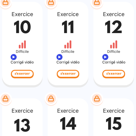
Exercice
Exercice
Exercice
10
11
12
Difficile
Difficile
Difficile
Corrigé vidéo
Corrigé vidéo
Corrigé vidéo
s'exercer
s'exercer
s'exercer
Exercice
Exercice
Exercice
14
15
13