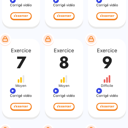
Corrigé vidéo
Corrigé vidéo
Corrigé vidéo
s'exercer
s'exercer
s'exercer
Exercice
Exercice
Exercice
7
8
9
Moyen
Moyen
Difficile
Corrigé vidéo
Corrigé vidéo
Corrigé vidéo
s'exercer
s'exercer
s'exercer