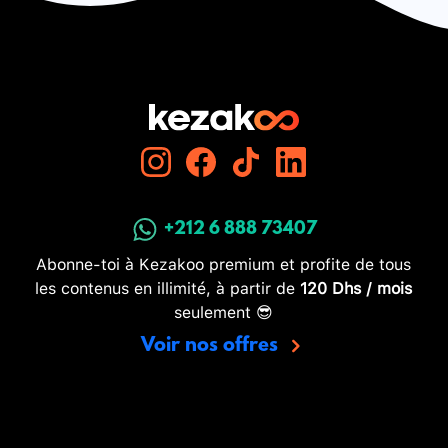
+212 6 888 73407
Abonne-toi à Kezakoo premium et profite de tous
les contenus en illimité, à partir de
120 Dhs / mois
seulement 😎
Voir nos offres