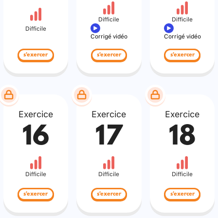
Difficile
Difficile
Difficile
Corrigé vidéo
Corrigé vidéo
s'exercer
s'exercer
s'exercer
Exercice
Exercice
Exercice
16
17
18
Difficile
Difficile
Difficile
s'exercer
s'exercer
s'exercer