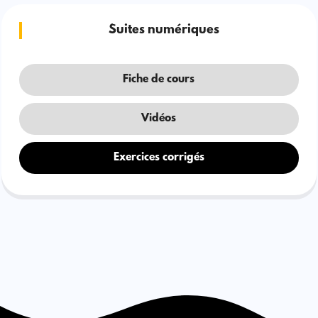
Suites numériques
Fiche de cours
Vidéos
Exercices corrigés