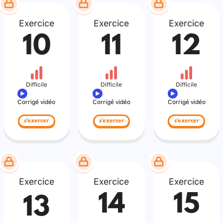
Exercice
Exercice
Exercice
10
11
12
Difficile
Difficile
Difficile
Corrigé vidéo
Corrigé vidéo
Corrigé vidéo
s'exercer
s'exercer
s'exercer
Exercice
Exercice
Exercice
14
15
13