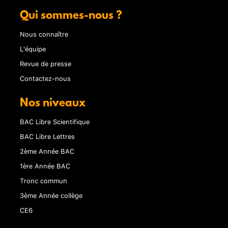
Qui sommes-nous ?
Nous connaître
L'équipe
Revue de presse
Contactez-nous
Nos niveaux
BAC Libre Scientifique
BAC Libre Lettres
2ème Année BAC
1ère Année BAC
Tronc commun
3ème Année collège
CE6