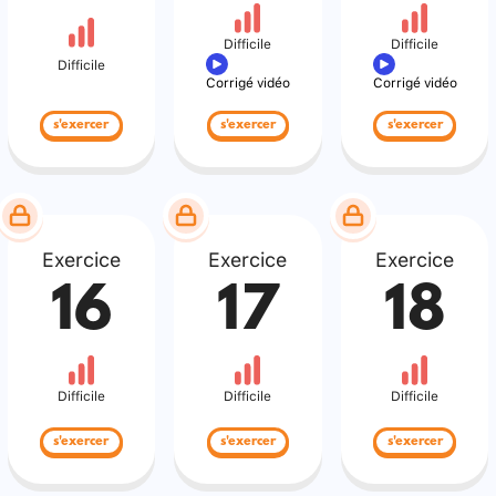
Difficile
Difficile
Difficile
Corrigé vidéo
Corrigé vidéo
s'exercer
s'exercer
s'exercer
Exercice
Exercice
Exercice
16
17
18
Difficile
Difficile
Difficile
s'exercer
s'exercer
s'exercer