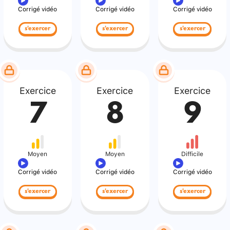
Corrigé vidéo
Corrigé vidéo
Corrigé vidéo
s'exercer
s'exercer
s'exercer
Exercice
Exercice
Exercice
7
8
9
Moyen
Moyen
Difficile
Corrigé vidéo
Corrigé vidéo
Corrigé vidéo
s'exercer
s'exercer
s'exercer