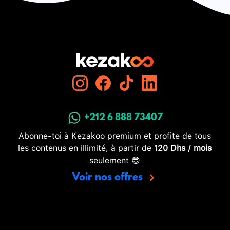
+212 6 888 73407
Abonne-toi à Kezakoo premium et profite de tous
les contenus en illimité, à partir de
120 Dhs / mois
seulement 😎
Voir nos offres