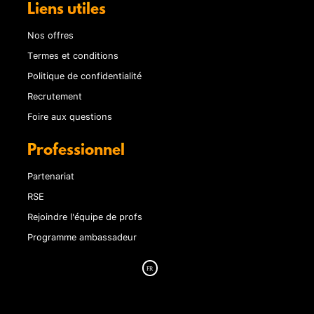
Liens utiles
Nos offres
Termes et conditions
Politique de confidentialité
Recrutement
Foire aux questions
Professionnel
Partenariat
RSE
Rejoindre l'équipe de profs
Programme ambassadeur