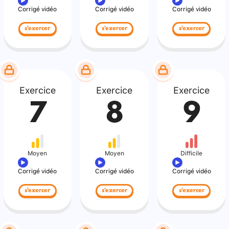
Corrigé vidéo
Corrigé vidéo
Corrigé vidéo
s'exercer
s'exercer
s'exercer
Exercice
Exercice
Exercice
7
8
9
Moyen
Moyen
Difficile
Corrigé vidéo
Corrigé vidéo
Corrigé vidéo
s'exercer
s'exercer
s'exercer