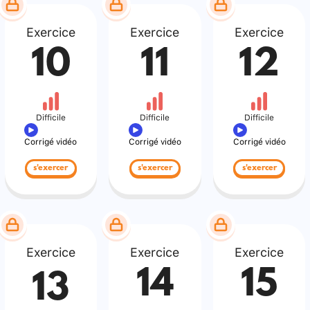
Exercice
Exercice
Exercice
10
11
12
Difficile
Difficile
Difficile
Corrigé vidéo
Corrigé vidéo
Corrigé vidéo
s'exercer
s'exercer
s'exercer
Exercice
Exercice
Exercice
14
15
13