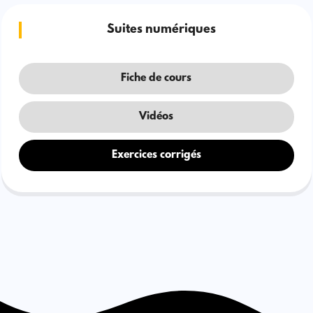
Suites numériques
Fiche de cours
Vidéos
Exercices corrigés