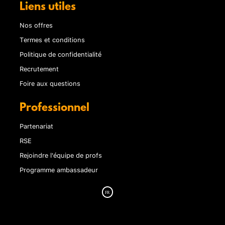
Liens utiles
Nos offres
Termes et conditions
Politique de confidentialité
Recrutement
Foire aux questions
Professionnel
Partenariat
RSE
Rejoindre l'équipe de profs
Programme ambassadeur