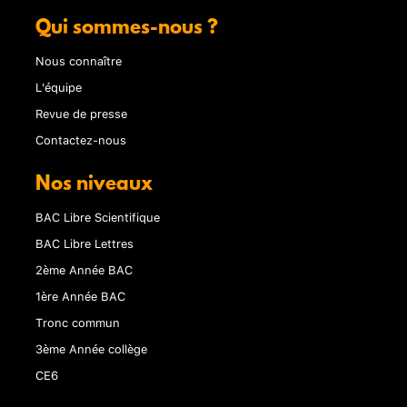
Qui sommes-nous ?
Nous connaître
L'équipe
Revue de presse
Contactez-nous
Nos niveaux
BAC Libre Scientifique
BAC Libre Lettres
2ème Année BAC
1ère Année BAC
Tronc commun
3ème Année collège
CE6