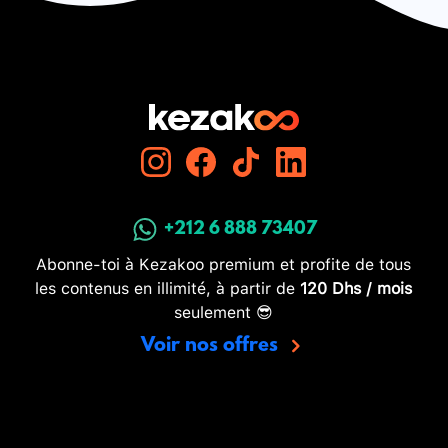
+212 6 888 73407
Abonne-toi à Kezakoo premium et profite de tous
les contenus en illimité, à partir de
120 Dhs / mois
seulement 😎
Voir nos offres