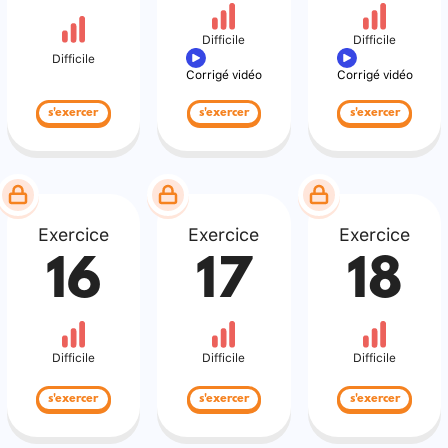
Difficile
Difficile
Difficile
Corrigé vidéo
Corrigé vidéo
s'exercer
s'exercer
s'exercer
Exercice
Exercice
Exercice
16
17
18
Difficile
Difficile
Difficile
s'exercer
s'exercer
s'exercer