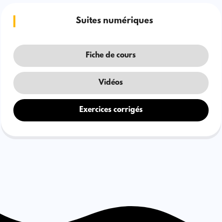
Suites numériques
Fiche de cours
Vidéos
Exercices corrigés