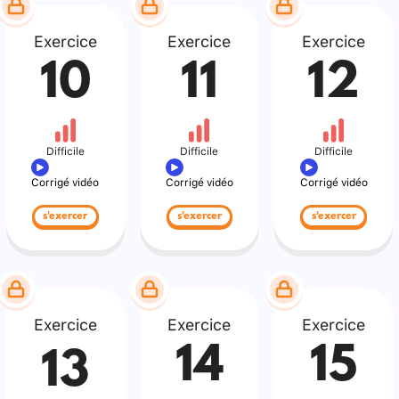
Exercice
Exercice
Exercice
10
11
12
Difficile
Difficile
Difficile
Corrigé vidéo
Corrigé vidéo
Corrigé vidéo
s'exercer
s'exercer
s'exercer
Exercice
Exercice
Exercice
14
15
13