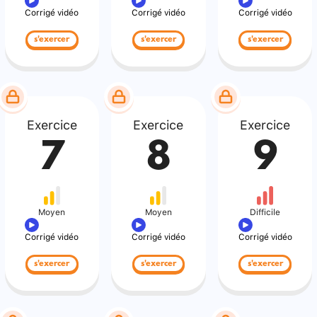
Corrigé vidéo
Corrigé vidéo
Corrigé vidéo
s'exercer
s'exercer
s'exercer
Exercice
Exercice
Exercice
7
8
9
Moyen
Moyen
Difficile
Corrigé vidéo
Corrigé vidéo
Corrigé vidéo
s'exercer
s'exercer
s'exercer