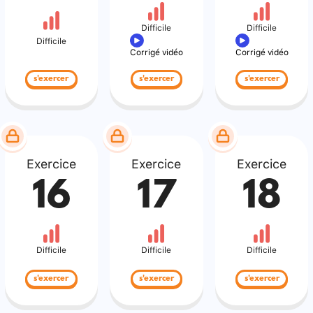
Difficile
Difficile
Difficile
Corrigé vidéo
Corrigé vidéo
s'exercer
s'exercer
s'exercer
Exercice
Exercice
Exercice
16
17
18
Difficile
Difficile
Difficile
s'exercer
s'exercer
s'exercer