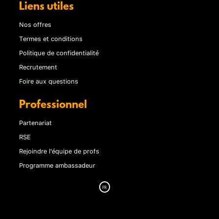
Liens utiles
Nos offres
Termes et conditions
Politique de confidentialité
Recrutement
Foire aux questions
Professionnel
Partenariat
RSE
Rejoindre l'équipe de profs
Programme ambassadeur