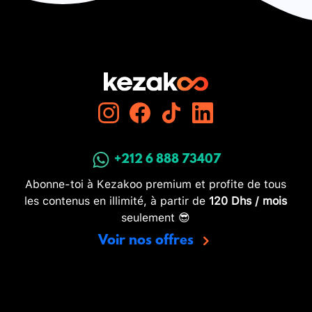
+212 6 888 73407
Abonne-toi à Kezakoo premium et profite de tous
les contenus en illimité, à partir de
120 Dhs / mois
seulement 😎
Voir nos offres