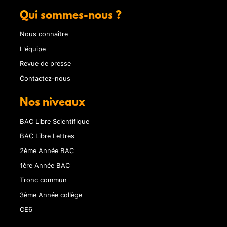
Qui sommes-nous ?
Nous connaître
L'équipe
Revue de presse
Contactez-nous
Nos niveaux
BAC Libre Scientifique
BAC Libre Lettres
2ème Année BAC
1ère Année BAC
Tronc commun
3ème Année collège
CE6