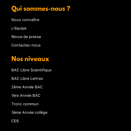
Qui sommes-nous ?
Nous connaître
L'équipe
Revue de presse
Contactez-nous
Nos niveaux
BAC Libre Scientifique
BAC Libre Lettres
2ème Année BAC
1ère Année BAC
Tronc commun
3ème Année collège
CE6