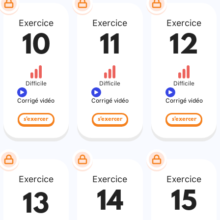
Exercice
Exercice
Exercice
10
11
12
Difficile
Difficile
Difficile
Corrigé vidéo
Corrigé vidéo
Corrigé vidéo
s'exercer
s'exercer
s'exercer
Exercice
Exercice
Exercice
14
15
13