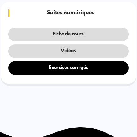
Suites numériques
Fiche de cours
Vidéos
Exercices corrigés