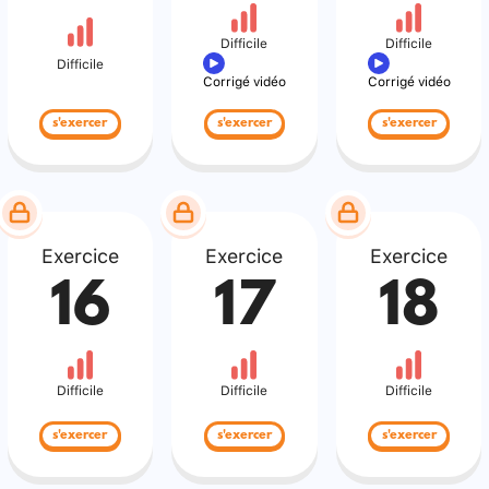
Difficile
Difficile
Difficile
Corrigé vidéo
Corrigé vidéo
s'exercer
s'exercer
s'exercer
Exercice
Exercice
Exercice
16
17
18
Difficile
Difficile
Difficile
s'exercer
s'exercer
s'exercer