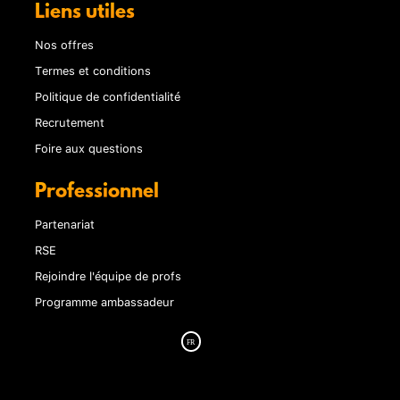
Liens utiles
Nos offres
Termes et conditions
Politique de confidentialité
Recrutement
Foire aux questions
Professionnel
Partenariat
RSE
Rejoindre l'équipe de profs
Programme ambassadeur