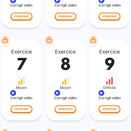
Corrigé vidéo
Corrigé vidéo
Corrigé vidéo
s'exercer
s'exercer
s'exercer
Exercice
Exercice
Exercice
7
8
9
Moyen
Moyen
Difficile
Corrigé vidéo
Corrigé vidéo
Corrigé vidéo
s'exercer
s'exercer
s'exercer