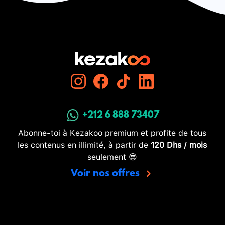
+212 6 888 73407
Abonne-toi à Kezakoo premium et profite de tous
les contenus en illimité, à partir de
120 Dhs / mois
seulement 😎
Voir nos offres