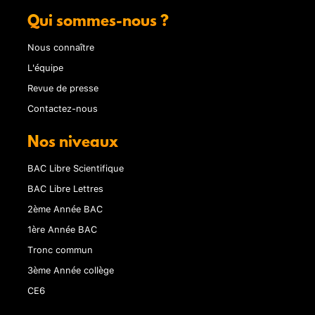
Qui sommes-nous ?
Nous connaître
L'équipe
Revue de presse
Contactez-nous
Nos niveaux
BAC Libre Scientifique
BAC Libre Lettres
2ème Année BAC
1ère Année BAC
Tronc commun
3ème Année collège
CE6