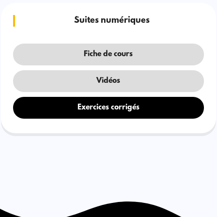
Suites numériques
Fiche de cours
Vidéos
Exercices corrigés