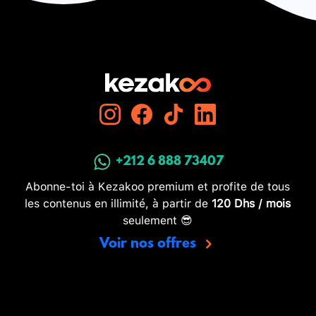
+212 6 888 73407
Abonne-toi à Kezakoo premium et profite de tous
les contenus en illimité, à partir de
120 Dhs / mois
seulement 😎
Voir nos offres