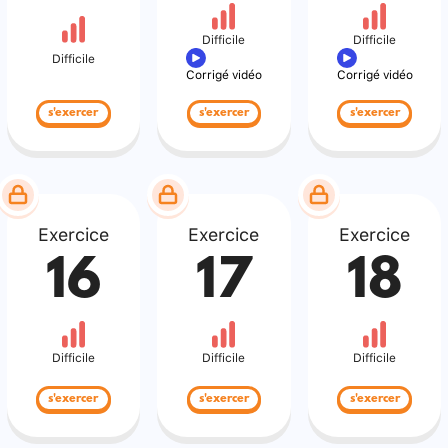
Difficile
Difficile
Difficile
Corrigé vidéo
Corrigé vidéo
s'exercer
s'exercer
s'exercer
Exercice
Exercice
Exercice
16
17
18
Difficile
Difficile
Difficile
s'exercer
s'exercer
s'exercer