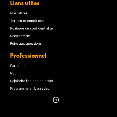
Liens utiles
Nos offres
Termes et conditions
Politique de confidentialité
Recrutement
Foire aux questions
Professionnel
Partenariat
RSE
Rejoindre l'équipe de profs
Programme ambassadeur