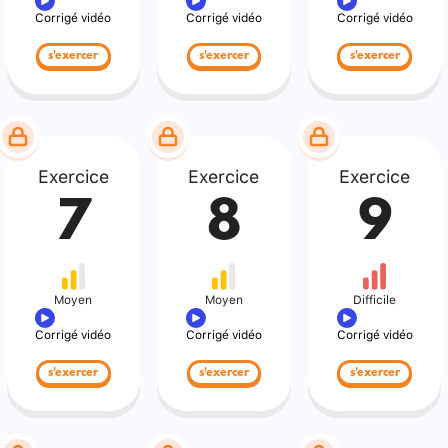
Corrigé vidéo
Corrigé vidéo
Corrigé vidéo
s'exercer
s'exercer
s'exercer
Exercice
Exercice
Exercice
7
8
9
Moyen
Moyen
Difficile
Corrigé vidéo
Corrigé vidéo
Corrigé vidéo
s'exercer
s'exercer
s'exercer