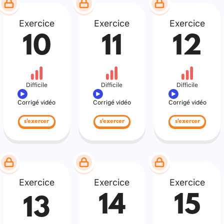
Exercice
Exercice
Exercice
10
11
12
Difficile
Difficile
Difficile
Corrigé vidéo
Corrigé vidéo
Corrigé vidéo
s'exercer
s'exercer
s'exercer
Exercice
Exercice
Exercice
14
15
13