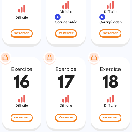
Difficile
Difficile
Difficile
Corrigé vidéo
Corrigé vidéo
s'exercer
s'exercer
s'exercer
Exercice
Exercice
Exercice
16
17
18
Difficile
Difficile
Difficile
s'exercer
s'exercer
s'exercer