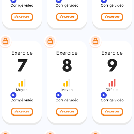
Corrigé vidéo
Corrigé vidéo
Corrigé vidéo
s'exercer
s'exercer
s'exercer
Exercice
Exercice
Exercice
7
8
9
Moyen
Moyen
Difficile
Corrigé vidéo
Corrigé vidéo
Corrigé vidéo
s'exercer
s'exercer
s'exercer