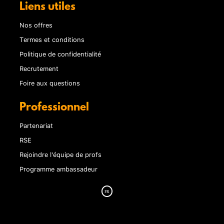
Liens utiles
Nos offres
Termes et conditions
Politique de confidentialité
Recrutement
Foire aux questions
Professionnel
Partenariat
RSE
Rejoindre l'équipe de profs
Programme ambassadeur