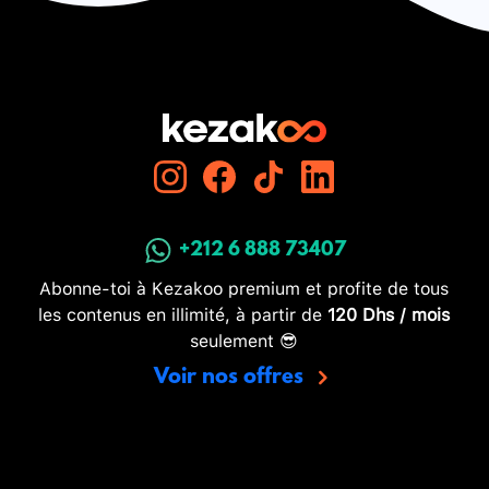
+212 6 888 73407
Abonne-toi à Kezakoo premium et profite de tous
les contenus en illimité, à partir de
120 Dhs / mois
seulement 😎
Voir nos offres