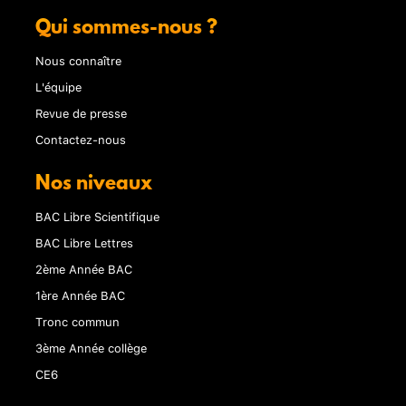
Qui sommes-nous ?
Nous connaître
L'équipe
Revue de presse
Contactez-nous
Nos niveaux
BAC Libre Scientifique
BAC Libre Lettres
2ème Année BAC
1ère Année BAC
Tronc commun
3ème Année collège
CE6