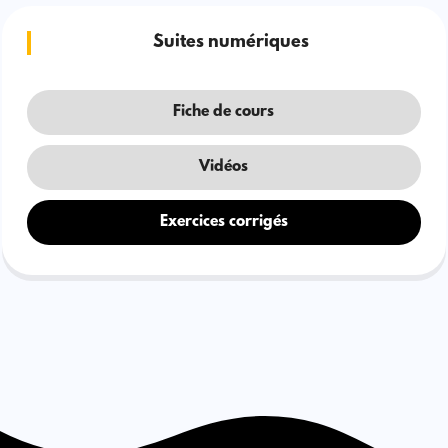
Suites numériques
Fiche de cours
Vidéos
Exercices corrigés