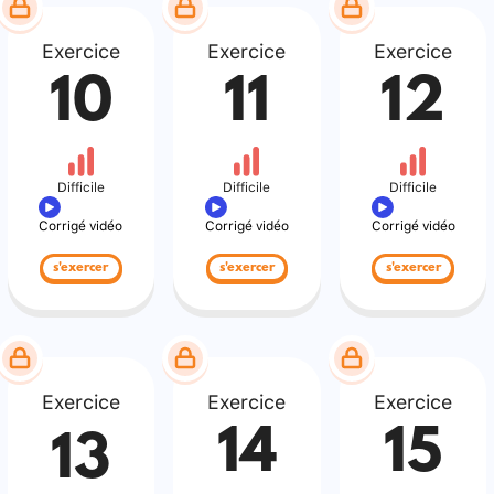
Exercice
Exercice
Exercice
10
11
12
Difficile
Difficile
Difficile
Corrigé vidéo
Corrigé vidéo
Corrigé vidéo
s'exercer
s'exercer
s'exercer
Exercice
Exercice
Exercice
14
15
13