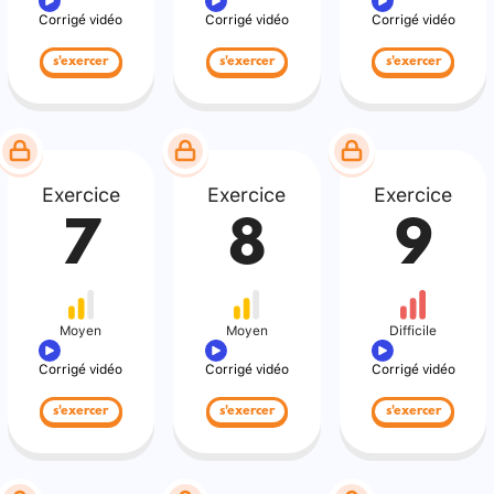
Corrigé vidéo
Corrigé vidéo
Corrigé vidéo
s'exercer
s'exercer
s'exercer
Exercice
Exercice
Exercice
7
8
9
Moyen
Moyen
Difficile
Corrigé vidéo
Corrigé vidéo
Corrigé vidéo
s'exercer
s'exercer
s'exercer