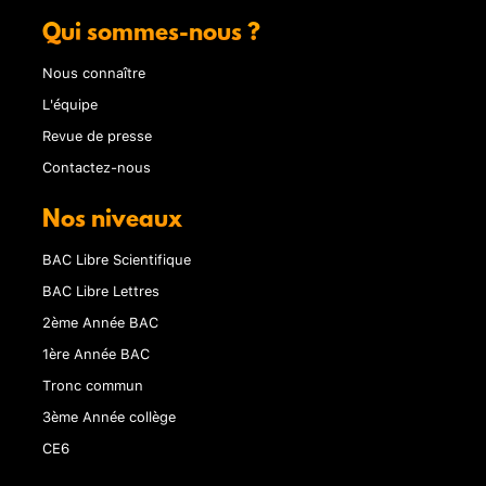
Qui sommes-nous ?
Nous connaître
L'équipe
Revue de presse
Contactez-nous
Nos niveaux
BAC Libre Scientifique
BAC Libre Lettres
2ème Année BAC
1ère Année BAC
Tronc commun
3ème Année collège
CE6