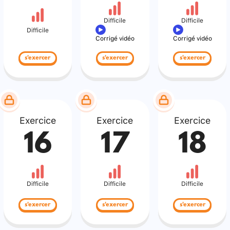
Difficile
Difficile
Difficile
Corrigé vidéo
Corrigé vidéo
s'exercer
s'exercer
s'exercer
Exercice
Exercice
Exercice
16
17
18
Difficile
Difficile
Difficile
s'exercer
s'exercer
s'exercer