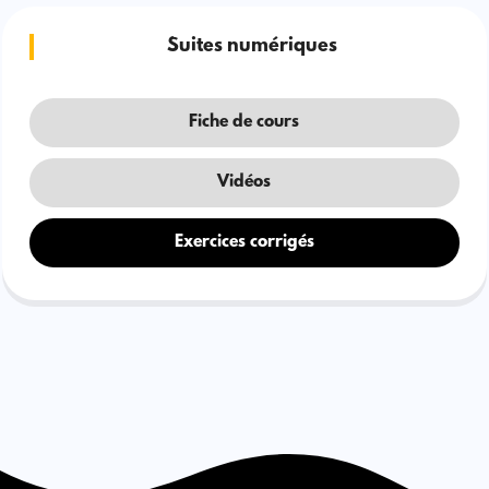
Suites numériques
Fiche de cours
Vidéos
Exercices corrigés