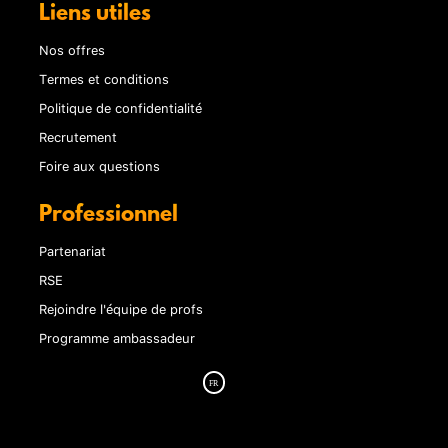
Liens utiles
Nos offres
Termes et conditions
Politique de confidentialité
Recrutement
Foire aux questions
Professionnel
Partenariat
RSE
Rejoindre l'équipe de profs
Programme ambassadeur