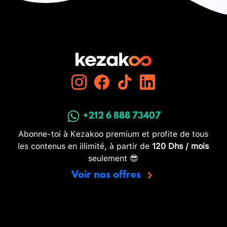
+212 6 888 73407
Abonne-toi à Kezakoo premium et profite de tous
les contenus en illimité, à partir de
120 Dhs / mois
seulement 😎
Voir nos offres