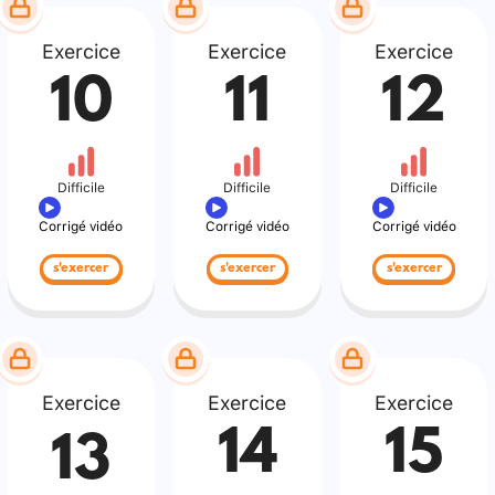
Exercice
Exercice
Exercice
10
11
12
Difficile
Difficile
Difficile
Corrigé vidéo
Corrigé vidéo
Corrigé vidéo
s'exercer
s'exercer
s'exercer
Exercice
Exercice
Exercice
14
15
13