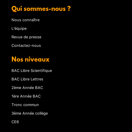
Qui sommes-nous ?
Nous connaître
L'équipe
Revue de presse
Contactez-nous
Nos niveaux
BAC Libre Scientifique
BAC Libre Lettres
2ème Année BAC
1ère Année BAC
Tronc commun
3ème Année collège
CE6