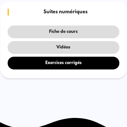
Suites numériques
Fiche de cours
Vidéos
Exercices corrigés