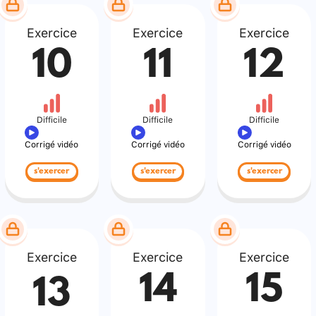
Exercice
Exercice
Exercice
10
11
12
Difficile
Difficile
Difficile
Corrigé vidéo
Corrigé vidéo
Corrigé vidéo
s'exercer
s'exercer
s'exercer
Exercice
Exercice
Exercice
14
15
13