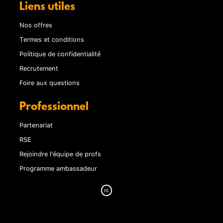
Liens utiles
Nos offres
Termes et conditions
Politique de confidentialité
Recrutement
Foire aux questions
Professionnel
Partenariat
RSE
Rejoindre l'équipe de profs
Programme ambassadeur