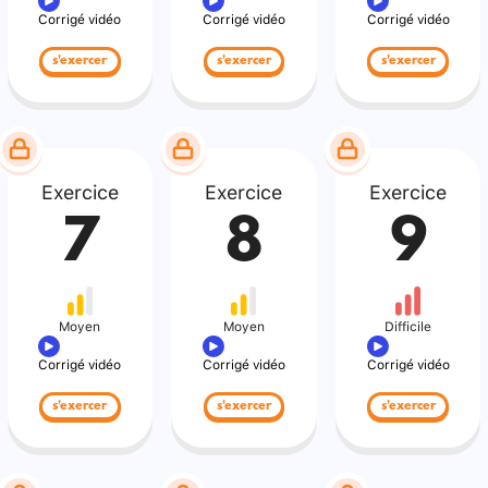
Corrigé vidéo
Corrigé vidéo
Corrigé vidéo
s'exercer
s'exercer
s'exercer
Exercice
Exercice
Exercice
7
8
9
Moyen
Moyen
Difficile
Corrigé vidéo
Corrigé vidéo
Corrigé vidéo
s'exercer
s'exercer
s'exercer