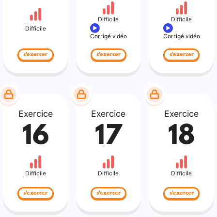
Difficile
Difficile
Difficile
Corrigé vidéo
Corrigé vidéo
s'exercer
s'exercer
s'exercer
Exercice
Exercice
Exercice
16
17
18
Difficile
Difficile
Difficile
s'exercer
s'exercer
s'exercer