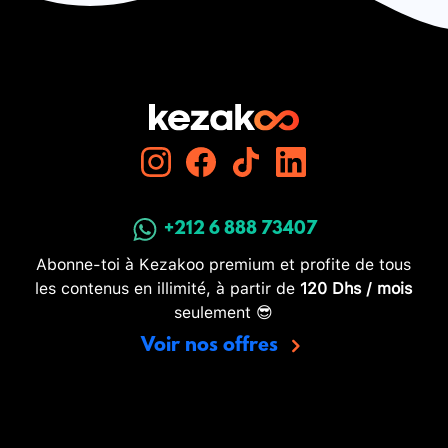
+212 6 888 73407
Abonne-toi à Kezakoo premium et profite de tous
les contenus en illimité, à partir de
120 Dhs / mois
seulement 😎
Voir nos offres