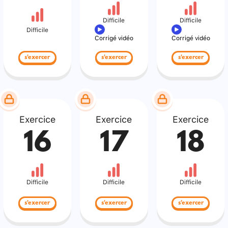
Difficile
Difficile
Difficile
Corrigé vidéo
Corrigé vidéo
s'exercer
s'exercer
s'exercer
Exercice
Exercice
Exercice
16
17
18
Difficile
Difficile
Difficile
s'exercer
s'exercer
s'exercer