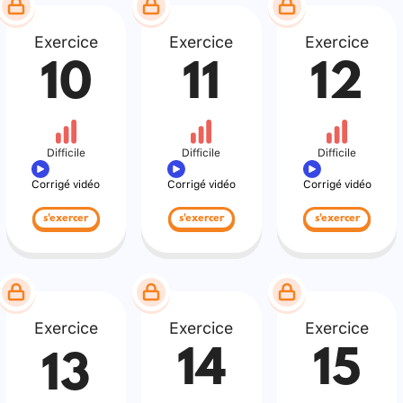
Exercice
Exercice
Exercice
10
11
12
Difficile
Difficile
Difficile
Corrigé vidéo
Corrigé vidéo
Corrigé vidéo
s'exercer
s'exercer
s'exercer
Exercice
Exercice
Exercice
14
15
13