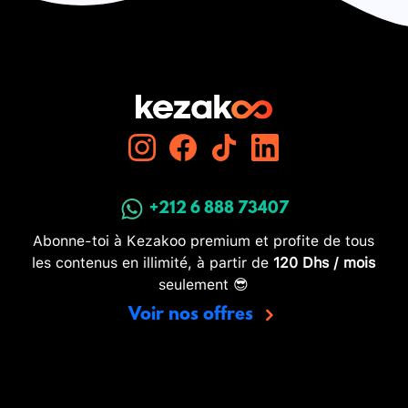
+212 6 888 73407
Abonne-toi à Kezakoo premium et profite de tous
les contenus en illimité, à partir de
120 Dhs / mois
seulement 😎
Voir nos offres