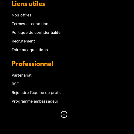
Liens utiles
Nos offres
Termes et conditions
Politique de confidentialité
Recrutement
Foire aux questions
Professionnel
Partenariat
RSE
Rejoindre l'équipe de profs
Programme ambassadeur