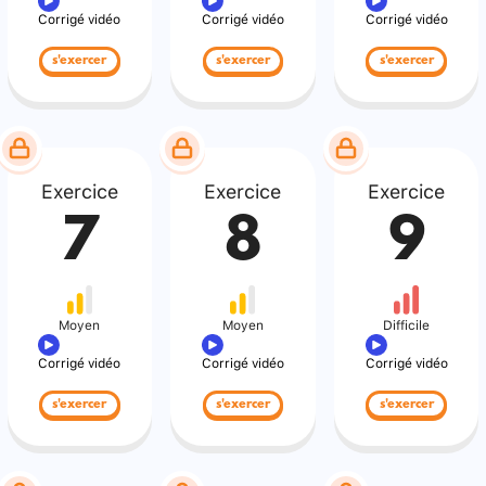
Corrigé vidéo
Corrigé vidéo
Corrigé vidéo
s'exercer
s'exercer
s'exercer
Exercice
Exercice
Exercice
7
8
9
Moyen
Moyen
Difficile
Corrigé vidéo
Corrigé vidéo
Corrigé vidéo
s'exercer
s'exercer
s'exercer