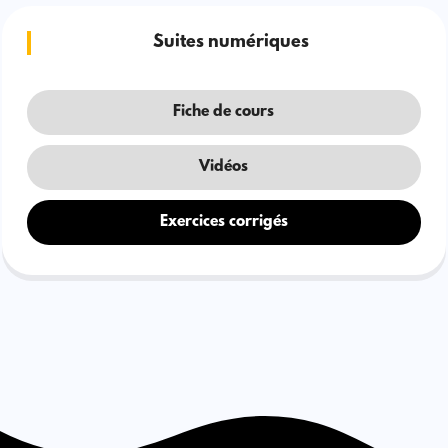
Suites numériques
Fiche de cours
Vidéos
Exercices corrigés