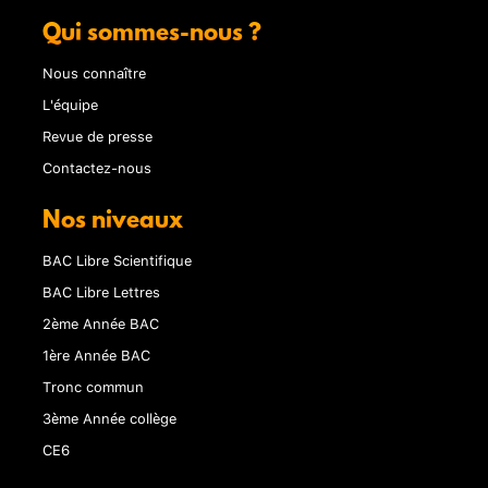
Qui sommes-nous ?
Nous connaître
L'équipe
Revue de presse
Contactez-nous
Nos niveaux
BAC Libre Scientifique
BAC Libre Lettres
2ème Année BAC
1ère Année BAC
Tronc commun
3ème Année collège
CE6