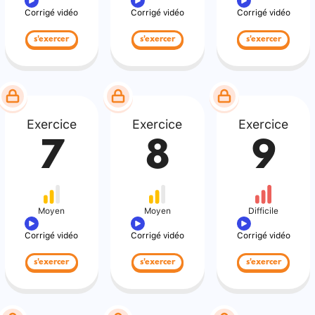
Corrigé vidéo
Corrigé vidéo
Corrigé vidéo
s'exercer
s'exercer
s'exercer
Exercice
Exercice
Exercice
7
8
9
Moyen
Moyen
Difficile
Corrigé vidéo
Corrigé vidéo
Corrigé vidéo
s'exercer
s'exercer
s'exercer