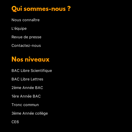
Qui sommes-nous ?
Nous connaître
L'équipe
Revue de presse
Contactez-nous
Nos niveaux
BAC Libre Scientifique
BAC Libre Lettres
2ème Année BAC
1ère Année BAC
Tronc commun
3ème Année collège
CE6