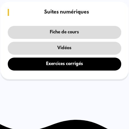
Suites numériques
Fiche de cours
Vidéos
Exercices corrigés