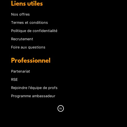
Liens utiles
Nos offres
Termes et conditions
Politique de confidentialité
Recrutement
Foire aux questions
Professionnel
Partenariat
RSE
Rejoindre l'équipe de profs
Programme ambassadeur