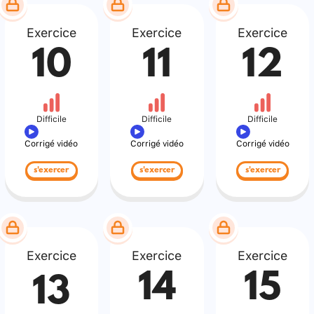
Exercice
Exercice
Exercice
10
11
12
Difficile
Difficile
Difficile
Corrigé vidéo
Corrigé vidéo
Corrigé vidéo
s'exercer
s'exercer
s'exercer
Exercice
Exercice
Exercice
14
15
13