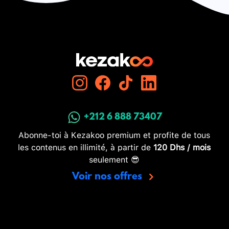
+212 6 888 73407
Abonne-toi à Kezakoo premium et profite de tous
les contenus en illimité, à partir de
120 Dhs / mois
seulement 😎
Voir nos offres