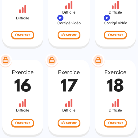
Difficile
Difficile
Difficile
Corrigé vidéo
Corrigé vidéo
s'exercer
s'exercer
s'exercer
Exercice
Exercice
Exercice
16
17
18
Difficile
Difficile
Difficile
s'exercer
s'exercer
s'exercer