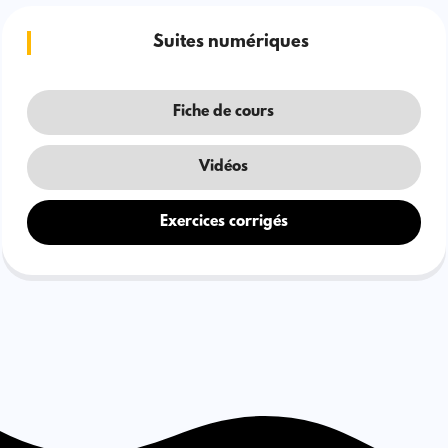
Suites numériques
Fiche de cours
Vidéos
Exercices corrigés