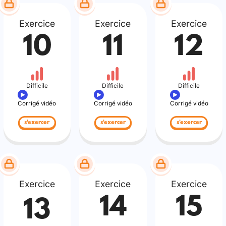
Exercice
Exercice
Exercice
10
11
12
Difficile
Difficile
Difficile
Corrigé vidéo
Corrigé vidéo
Corrigé vidéo
s'exercer
s'exercer
s'exercer
Exercice
Exercice
Exercice
14
15
13