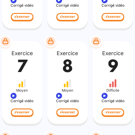
Corrigé vidéo
Corrigé vidéo
Corrigé vidéo
s'exercer
s'exercer
s'exercer
Exercice
Exercice
Exercice
7
8
9
Moyen
Moyen
Difficile
Corrigé vidéo
Corrigé vidéo
Corrigé vidéo
s'exercer
s'exercer
s'exercer