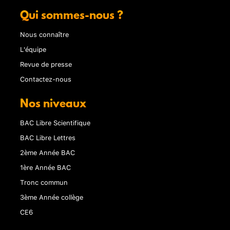
Qui sommes-nous ?
Nous connaître
L'équipe
Revue de presse
Contactez-nous
Nos niveaux
BAC Libre Scientifique
BAC Libre Lettres
2ème Année BAC
1ère Année BAC
Tronc commun
3ème Année collège
CE6