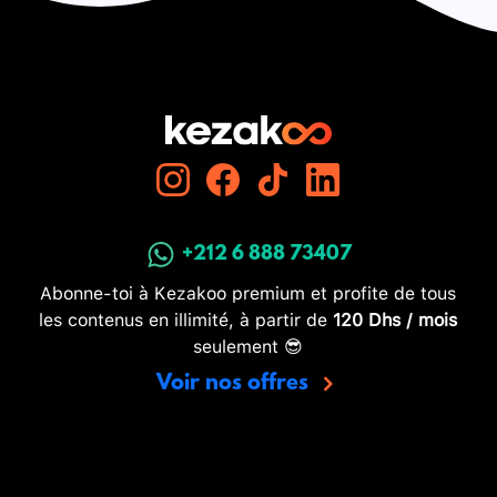
+212 6 888 73407
Abonne-toi à Kezakoo premium et profite de tous
les contenus en illimité, à partir de
120 Dhs / mois
seulement 😎
Voir nos offres