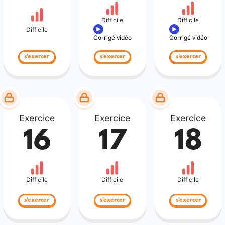
Difficile
Difficile
Difficile
Corrigé vidéo
Corrigé vidéo
s'exercer
s'exercer
s'exercer
Exercice
Exercice
Exercice
16
17
18
Difficile
Difficile
Difficile
s'exercer
s'exercer
s'exercer