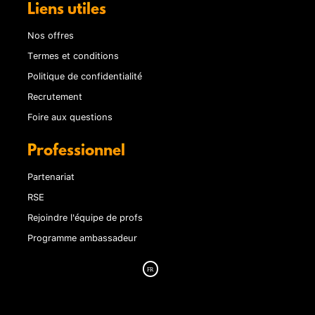
Liens utiles
Nos offres
Termes et conditions
Politique de confidentialité
Recrutement
Foire aux questions
Professionnel
Partenariat
RSE
Rejoindre l'équipe de profs
Programme ambassadeur